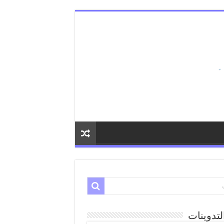
لتدوينات