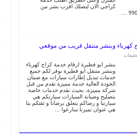
كراجي الان ليصلك اقرب بشر من
عليقات
بنشر ابو فطيرة ارقام خدمة كراج كهرباء
وبنشر متنقل ابو فطيرة نوفر لكم جميع
خدمات تبديل إطارات سيارات مع ضمان
الجودة العالية خدمة مميزة تقدم من قبل
شركة مميزة، بحيث نقدم خدمات خاصة
بتصليح وصيانة السيارات سيارتكم هي
سيارتنا و رضاكم يتعلق برضانا و ثقتكم بنا
هي عنوان تميزنا سارعوا …