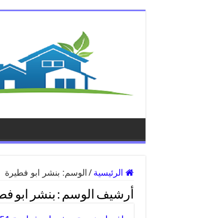
الرئيسية
/
الوسم:
بنشر ابو فطيرة
أرشيف الوسم :
بنشر ابو فط