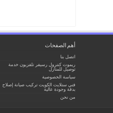
أهم الصفحات
اتصل بنا
ريموت كنترول رسيفر تلفزيون خدمة
توصيل للمنازل
سياسة الخصوصية
فني ستلايت الكويت تركيب صيانة إصلاح
بدقة وجودة عالية
من نحن