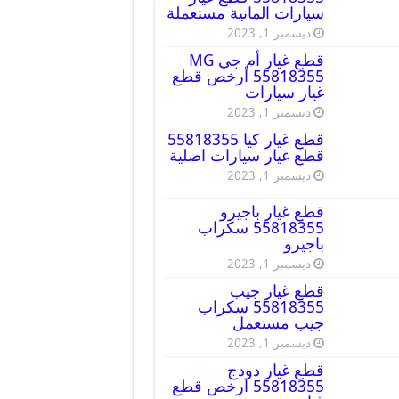
سيارات المانية مستعملة
ديسمبر 1, 2023
قطع غيار أم جي MG
55818355 أرخص قطع
غيار سيارات
ديسمبر 1, 2023
قطع غيار كيا 55818355
قطع غيار سيارات اصلية
ديسمبر 1, 2023
قطع غيار باجيرو
55818355 سكراب
باجيرو
ديسمبر 1, 2023
قطع غيار جيب
55818355 سكراب
جيب مستعمل
ديسمبر 1, 2023
قطع غيار دودج
55818355 ارخص قطع