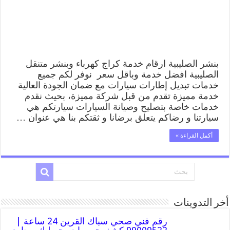
متنقل
تصليح
سيارات
مغلقة
بنشر الصليبية ارقام خدمة كراج كهرباء وبنشر متنقل
الصليبية افضل خدمة وباقل سعر نوفر لكم جميع
خدمات تبديل إطارات سيارات مع ضمان الجودة العالية
خدمة مميزة تقدم من قبل شركة مميزة، بحيث نقدم
خدمات خاصة بتصليح وصيانة السيارات سيارتكم هي
سيارتنا و رضاكم يتعلق برضانا و ثقتكم بنا هي عنوان …
أكمل القراءة »
أخر التدوينات
رقم فني صحي سباك القرين 24 ساعة |