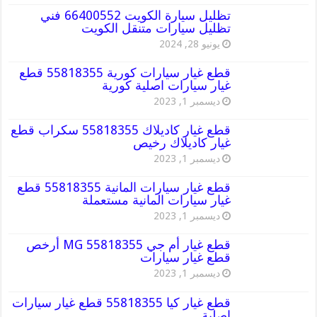
تظليل سيارة الكويت 66400552 فني
تظليل سيارات متنقل الكويت
يونيو 28, 2024
قطع غيار سيارات كورية 55818355 قطع
غيار سيارات اصلية كورية
ديسمبر 1, 2023
قطع غيار كاديلاك 55818355 سكراب قطع
غيار كاديلاك رخيص
ديسمبر 1, 2023
قطع غيار سيارات المانية 55818355 قطع
غيار سيارات المانية مستعملة
ديسمبر 1, 2023
قطع غيار أم جي MG 55818355 أرخص
قطع غيار سيارات
ديسمبر 1, 2023
قطع غيار كيا 55818355 قطع غيار سيارات
اصلية