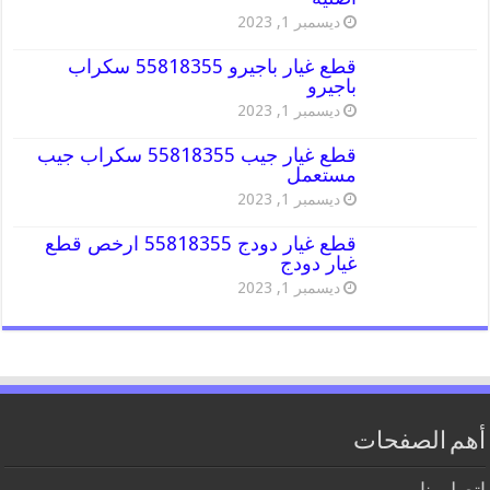
ديسمبر 1, 2023
قطع غيار باجيرو 55818355 سكراب
باجيرو
ديسمبر 1, 2023
قطع غيار جيب 55818355 سكراب جيب
مستعمل
ديسمبر 1, 2023
قطع غيار دودج 55818355 ارخص قطع
غيار دودج
ديسمبر 1, 2023
أهم الصفحات
اتصل بنا