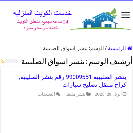
الرئيسية
/
الوسم:
بنشر اسواق الصليبية
أرشيف الوسم :
بنشر اسواق الصليبية
بنشر الصليبية 99009551 رقم بنشر الصليبية,
كراج متنقل تصليح سيارات
على
أبريل 28, 2020
بنشر متنقل
التعليقات
بنشر
الصليبية
99009551
رقم
بنشر
الصليبية,
كراج