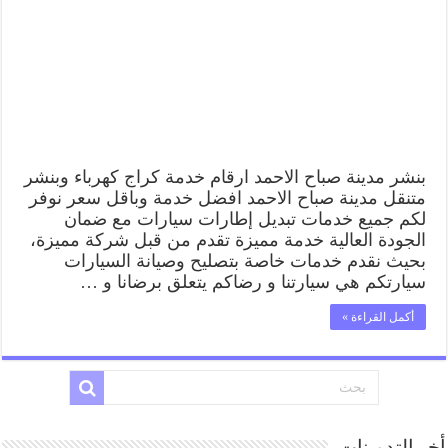
بنشر مدينة صباح الاحمد ارقام خدمة كراج كهرباء وبنشر
متنقل مدينة صباح الاحمد افضل خدمة وباقل سعر نوفر
لكم جميع خدمات تبديل إطارات سيارات مع ضمان
الجودة العالية خدمة مميزة تقدم من قبل شركة مميزة،
بحيث نقدم خدمات خاصة بتصليح وصيانة السيارات
سيارتكم هي سيارتنا و رضاكم يتعلق برضانا و …
أكمل القراءة »