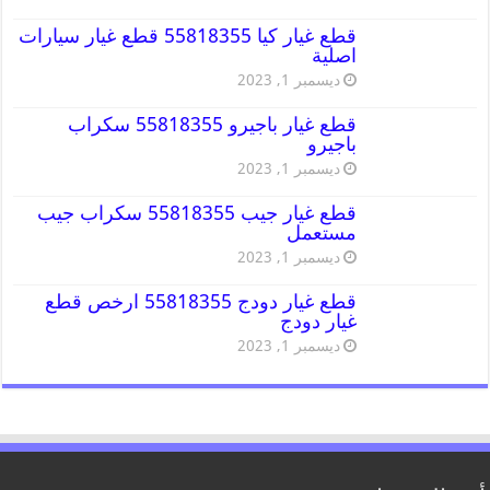
قطع غيار كيا 55818355 قطع غيار سيارات
اصلية
ديسمبر 1, 2023
قطع غيار باجيرو 55818355 سكراب
باجيرو
ديسمبر 1, 2023
قطع غيار جيب 55818355 سكراب جيب
مستعمل
ديسمبر 1, 2023
قطع غيار دودج 55818355 ارخص قطع
غيار دودج
ديسمبر 1, 2023