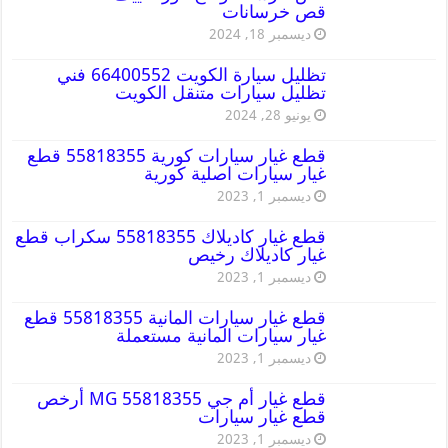
قص خرسانات
ديسمبر 18, 2024
تظليل سيارة الكويت 66400552 فني
تظليل سيارات متنقل الكويت
يونيو 28, 2024
قطع غيار سيارات كورية 55818355 قطع
غيار سيارات اصلية كورية
ديسمبر 1, 2023
قطع غيار كاديلاك 55818355 سكراب قطع
غيار كاديلاك رخيص
ديسمبر 1, 2023
قطع غيار سيارات المانية 55818355 قطع
غيار سيارات المانية مستعملة
ديسمبر 1, 2023
قطع غيار أم جي MG 55818355 أرخص
قطع غيار سيارات
ديسمبر 1, 2023