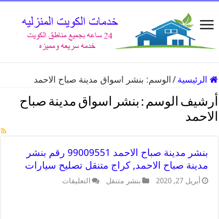
الرئيسية
/
الوسم:
بنشر اسواق مدينة صباح الاحمد
أرشيف الوسم :
بنشر اسواق مدينة صباح
الاحمد
بنشر مدينة صباح الاحمد 99009551 رقم بنشر
مدينة صباح الاحمد, كراج متنقل تصليح سيارات
أبريل 27, 2020
بنشر متنقل
التعليقات