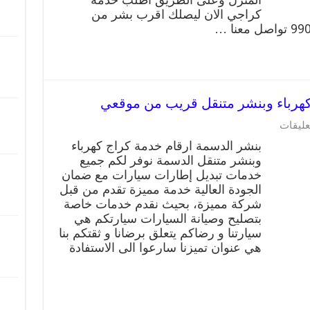
كراجي الان ليصلك اقرب بشر من
عليقات
بنشر الدسمة ارقام خدمة كراج كهرباء
وبنشر متنقل الدسمة نوفر لكم جميع
خدمات تبديل إطارات سيارات مع ضمان
الجودة العالية خدمة مميزة تقدم من قبل
شركة مميزة، بحيث نقدم خدمات خاصة
بتصليح وصيانة السيارات سيارتكم هي
سيارتنا و رضاكم يتعلق برضانا و ثقتكم بنا
هي عنوان تميزنا سارعوا الى الاستفادة