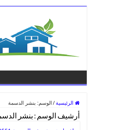
الرئيسية
/
الوسم:
بنشر الدسمة
أرشيف الوسم :
بنشر الدسم