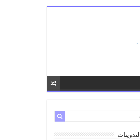
لتدوينات