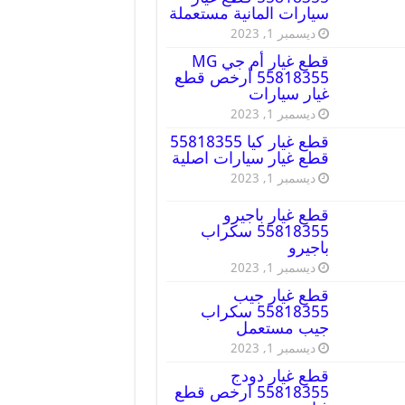
سيارات المانية مستعملة
ديسمبر 1, 2023
قطع غيار أم جي MG
55818355 أرخص قطع
غيار سيارات
ديسمبر 1, 2023
قطع غيار كيا 55818355
قطع غيار سيارات اصلية
ديسمبر 1, 2023
قطع غيار باجيرو
55818355 سكراب
باجيرو
ديسمبر 1, 2023
قطع غيار جيب
55818355 سكراب
جيب مستعمل
ديسمبر 1, 2023
قطع غيار دودج
55818355 ارخص قطع