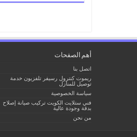
أهم الصفحات
اتصل بنا
ريموت كنترول رسيفر تلفزيون خدمة
توصيل للمنازل
سياسة الخصوصية
فني ستلايت الكويت تركيب صيانة إصلاح
بدقة وجودة عالية
من نحن