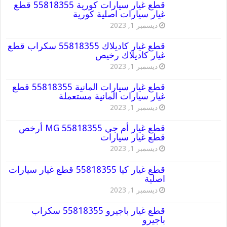
قطع غيار سيارات كورية 55818355 قطع
غيار سيارات اصلية كورية
ديسمبر 1, 2023
قطع غيار كاديلاك 55818355 سكراب قطع
غيار كاديلاك رخيص
ديسمبر 1, 2023
قطع غيار سيارات المانية 55818355 قطع
غيار سيارات المانية مستعملة
ديسمبر 1, 2023
قطع غيار أم جي MG 55818355 أرخص
قطع غيار سيارات
ديسمبر 1, 2023
قطع غيار كيا 55818355 قطع غيار سيارات
اصلية
ديسمبر 1, 2023
قطع غيار باجيرو 55818355 سكراب
باجيرو