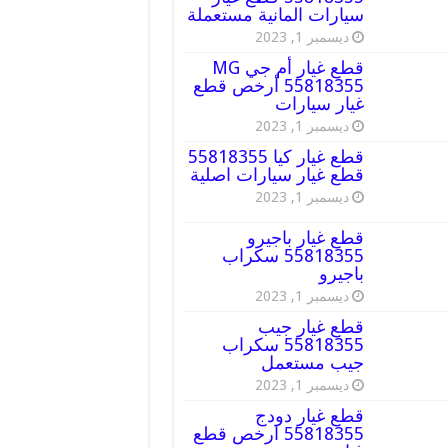
سيارات المانية مستعملة
ديسمبر 1, 2023
قطع غيار أم جي MG
55818355 أرخص قطع
غيار سيارات
ديسمبر 1, 2023
قطع غيار كيا 55818355
قطع غيار سيارات اصلية
ديسمبر 1, 2023
قطع غيار باجيرو
55818355 سكراب
باجيرو
ديسمبر 1, 2023
قطع غيار جيب
55818355 سكراب
جيب مستعمل
ديسمبر 1, 2023
قطع غيار دودج
55818355 ارخص قطع