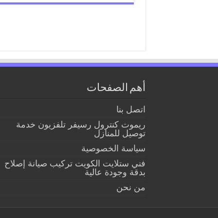
أهم الصفحات
اتصل بنا
ريموت كنترول رسيفر تلفزيون خدمة
توصيل للمنازل
سياسة الخصوصية
فني ستلايت الكويت تركيب صيانة إصلاح
بدقة وجودة عالية
من نحن