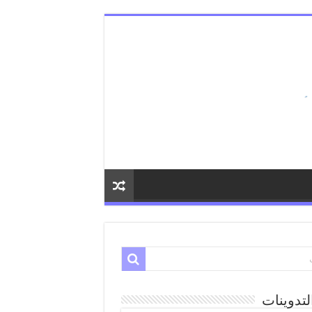
لتدوينات