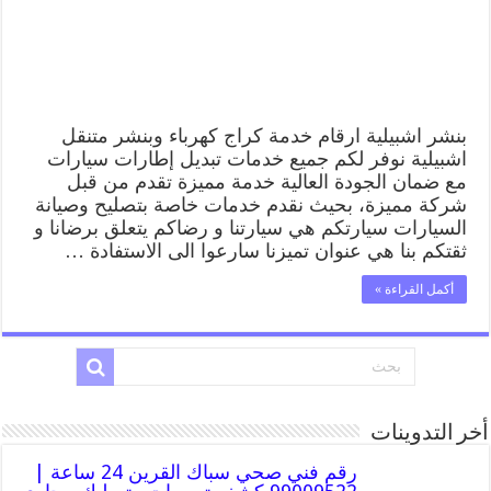
قريب
من
موقعي
مغلقة
بنشر اشبيلية ارقام خدمة كراج كهرباء وبنشر متنقل
اشبيلية نوفر لكم جميع خدمات تبديل إطارات سيارات
مع ضمان الجودة العالية خدمة مميزة تقدم من قبل
شركة مميزة، بحيث نقدم خدمات خاصة بتصليح وصيانة
السيارات سيارتكم هي سيارتنا و رضاكم يتعلق برضانا و
ثقتكم بنا هي عنوان تميزنا سارعوا الى الاستفادة …
أكمل القراءة »
أخر التدوينات
رقم فني صحي سباك القرين 24 ساعة |