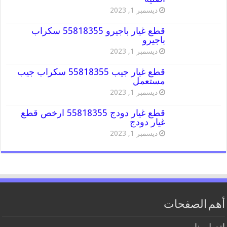
ديسمبر 1, 2023
قطع غيار باجيرو 55818355 سكراب
باجيرو
ديسمبر 1, 2023
قطع غيار جيب 55818355 سكراب جيب
مستعمل
ديسمبر 1, 2023
قطع غيار دودج 55818355 ارخص قطع
غيار دودج
ديسمبر 1, 2023
أهم الصفحات
اتصل بنا