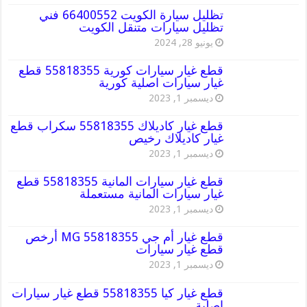
تظليل سيارة الكويت 66400552 فني
تظليل سيارات متنقل الكويت
يونيو 28, 2024
قطع غيار سيارات كورية 55818355 قطع
غيار سيارات اصلية كورية
ديسمبر 1, 2023
قطع غيار كاديلاك 55818355 سكراب قطع
غيار كاديلاك رخيص
ديسمبر 1, 2023
قطع غيار سيارات المانية 55818355 قطع
غيار سيارات المانية مستعملة
ديسمبر 1, 2023
قطع غيار أم جي MG 55818355 أرخص
قطع غيار سيارات
ديسمبر 1, 2023
قطع غيار كيا 55818355 قطع غيار سيارات
اصلية