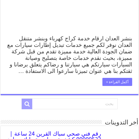
بنشر العدان ارقام خدمة كراج كهرباء وبنشر متنقل
العدان نوفر لكم جميع خدمات تبديل إطارات سيارات مع
ضمان الجودة العالية خدمة مميزة تقدم من قبل شركة
مميزة، بحيث نقدم خدمات خاصة بتصليح وصيانة
السيارات سيارتكم هي سيارتنا و رضاكم يتعلق برضانا و
ثقتكم بنا هي عنوان تميزنا سارعوا الى الاستفادة …
أكمل القراءة »
أخر التدوينات
رقم فني صحي سباك القرين 24 ساعة |