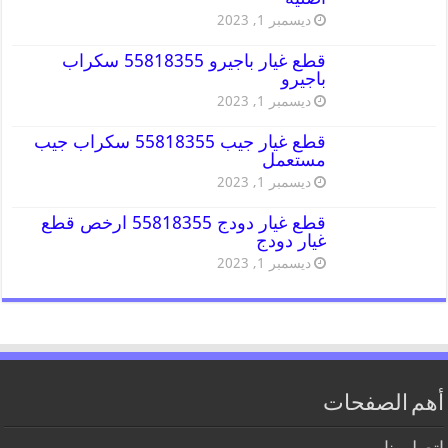
ديسمبر 1, 2023
قطع غيار باجيرو 55818355 سكراب
باجيرو
ديسمبر 1, 2023
قطع غيار جيب 55818355 سكراب جيب
مستعمل
ديسمبر 1, 2023
قطع غيار دودج 55818355 ارخص قطع
غيار دودج
ديسمبر 1, 2023
أهم الصفحات
اتصل بنا