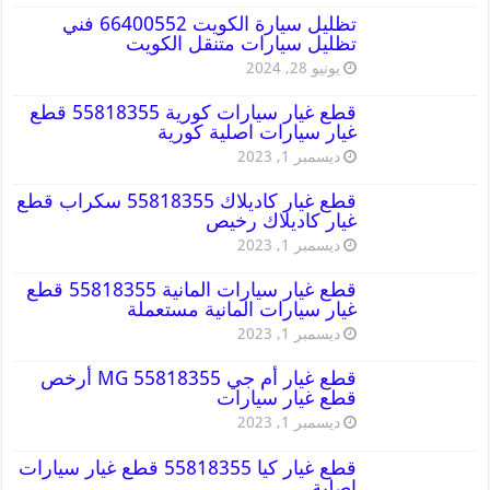
تظليل سيارة الكويت 66400552 فني
تظليل سيارات متنقل الكويت
يونيو 28, 2024
قطع غيار سيارات كورية 55818355 قطع
غيار سيارات اصلية كورية
ديسمبر 1, 2023
قطع غيار كاديلاك 55818355 سكراب قطع
غيار كاديلاك رخيص
ديسمبر 1, 2023
قطع غيار سيارات المانية 55818355 قطع
غيار سيارات المانية مستعملة
ديسمبر 1, 2023
قطع غيار أم جي MG 55818355 أرخص
قطع غيار سيارات
ديسمبر 1, 2023
قطع غيار كيا 55818355 قطع غيار سيارات
اصلية