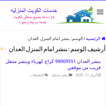
الرئيسية
/
الوسم:
بنشر امام المنزل العدان
أرشيف الوسم :
بنشر امام المنزل العدان
بنشر العدان 99009551 كراج كهرباء وبنشر متنقل
قريب من موقعي
أبريل 17, 2020
بنشر متنقل
التعليقات