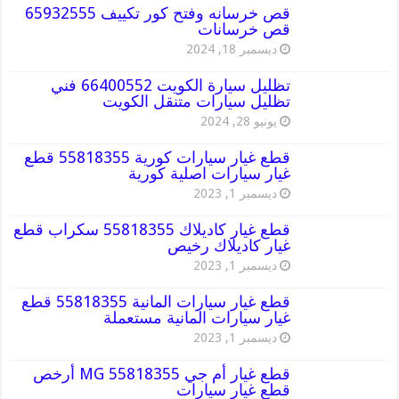
قص خرسانه وفتح كور تكييف 65932555
قص خرسانات
ديسمبر 18, 2024
تظليل سيارة الكويت 66400552 فني
تظليل سيارات متنقل الكويت
يونيو 28, 2024
قطع غيار سيارات كورية 55818355 قطع
غيار سيارات اصلية كورية
ديسمبر 1, 2023
قطع غيار كاديلاك 55818355 سكراب قطع
غيار كاديلاك رخيص
ديسمبر 1, 2023
قطع غيار سيارات المانية 55818355 قطع
غيار سيارات المانية مستعملة
ديسمبر 1, 2023
قطع غيار أم جي MG 55818355 أرخص
قطع غيار سيارات