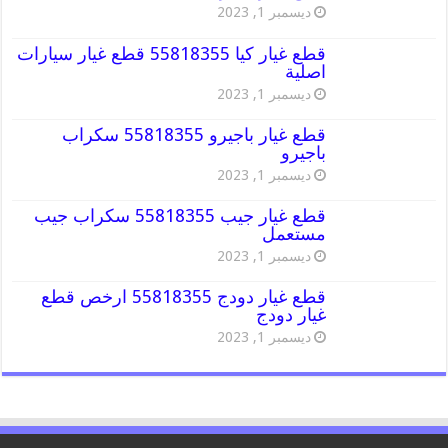
ديسمبر 1, 2023
قطع غيار كيا 55818355 قطع غيار سيارات
اصلية
ديسمبر 1, 2023
قطع غيار باجيرو 55818355 سكراب
باجيرو
ديسمبر 1, 2023
قطع غيار جيب 55818355 سكراب جيب
مستعمل
ديسمبر 1, 2023
قطع غيار دودج 55818355 ارخص قطع
غيار دودج
ديسمبر 1, 2023