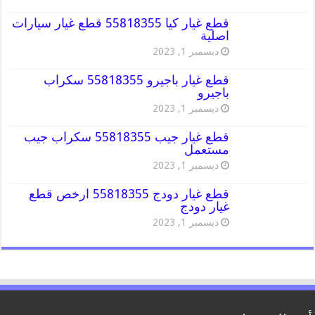
قطع غيار كيا 55818355 قطع غيار سيارات
اصلية
ديسمبر 1, 2023
قطع غيار باجيرو 55818355 سكراب
باجيرو
ديسمبر 1, 2023
قطع غيار جيب 55818355 سكراب جيب
مستعمل
ديسمبر 1, 2023
قطع غيار دودج 55818355 ارخص قطع
غيار دودج
ديسمبر 1, 2023