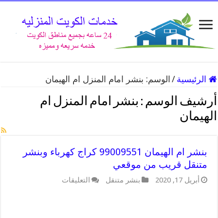
الرئيسية
/
الوسم:
بنشر امام المنزل ام الهيمان
أرشيف الوسم :
بنشر امام المنزل ام
الهيمان
بنشر ام الهيمان 99009551 كراج كهرباء وبنشر
متنقل قريب من موقعي
على
أبريل 17, 2020
بنشر متنقل
التعليقات
بنشر
ام
الهيمان
99009551