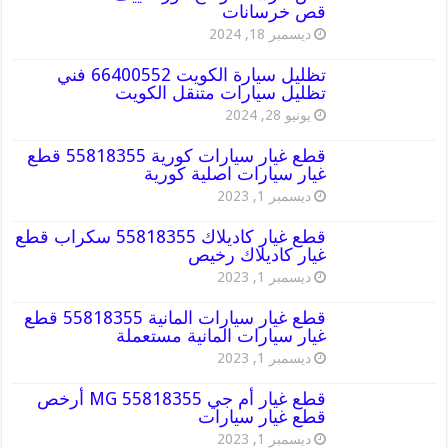
قص خرسانات
ديسمبر 18, 2024
تظليل سيارة الكويت 66400552 فني
تظليل سيارات متنقل الكويت
يونيو 28, 2024
قطع غيار سيارات كورية 55818355 قطع
غيار سيارات اصلية كورية
ديسمبر 1, 2023
قطع غيار كاديلاك 55818355 سكراب قطع
غيار كاديلاك رخيص
ديسمبر 1, 2023
قطع غيار سيارات المانية 55818355 قطع
غيار سيارات المانية مستعملة
ديسمبر 1, 2023
قطع غيار أم جي MG 55818355 أرخص
قطع غيار سيارات
ديسمبر 1, 2023