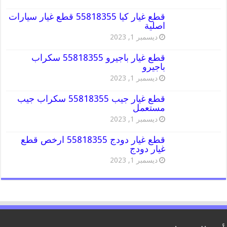
قطع غيار كيا 55818355 قطع غيار سيارات
اصلية
ديسمبر 1, 2023
قطع غيار باجيرو 55818355 سكراب
باجيرو
ديسمبر 1, 2023
قطع غيار جيب 55818355 سكراب جيب
مستعمل
ديسمبر 1, 2023
قطع غيار دودج 55818355 ارخص قطع
غيار دودج
ديسمبر 1, 2023