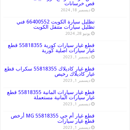
قص خرسانات
ديسمبر 18, 2024
تظليل سيارة الكويت 66400552 فني
تظليل سيارات متنقل الكويت
يونيو 28, 2024
قطع غيار سيارات كورية 55818355 قطع
غيار سيارات اصلية كورية
ديسمبر 1, 2023
قطع غيار كاديلاك 55818355 سكراب قطع
غيار كاديلاك رخيص
ديسمبر 1, 2023
قطع غيار سيارات المانية 55818355 قطع
غيار سيارات المانية مستعملة
ديسمبر 1, 2023
قطع غيار أم جي MG 55818355 أرخص
قطع غيار سيارات
ديسمبر 1, 2023