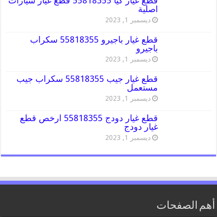
قطع غيار كيا 55818355 قطع غيار سيارات
اصلية
ديسمبر 1, 2023
قطع غيار باجيرو 55818355 سكراب
باجيرو
ديسمبر 1, 2023
قطع غيار جيب 55818355 سكراب جيب
مستعمل
ديسمبر 1, 2023
قطع غيار دودج 55818355 ارخص قطع
غيار دودج
ديسمبر 1, 2023
أهم الصفحات