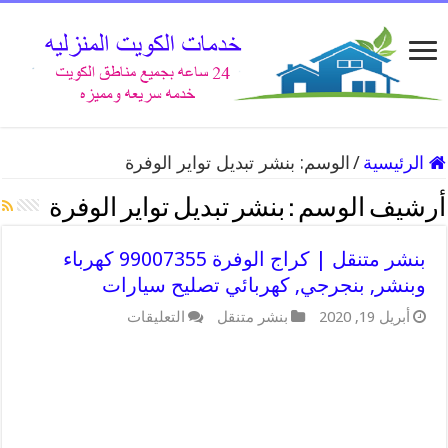
الرئيسية
/
الوسم:
بنشر تبديل تواير الوفرة
أرشيف الوسم :
بنشر تبديل تواير الوفرة
بنشر متنقل | كراج الوفرة 99007355 كهرباء
وبنشر, بنجرجي, كهربائي تصليح سيارات
أبريل 19, 2020
بنشر متنقل
التعليقات