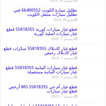
ديسمبر 18, 2024
تظليل سيارة الكويت 66400552 فني
تظليل سيارات متنقل الكويت
يونيو 28, 2024
قطع غيار سيارات كورية 55818355 قطع
غيار سيارات اصلية كورية
ديسمبر 1, 2023
قطع غيار كاديلاك 55818355 سكراب قطع
غيار كاديلاك رخيص
ديسمبر 1, 2023
قطع غيار سيارات المانية 55818355 قطع
غيار سيارات المانية مستعملة
ديسمبر 1, 2023
قطع غيار أم جي MG 55818355 أرخص
قطع غيار سيارات
ديسمبر 1, 2023