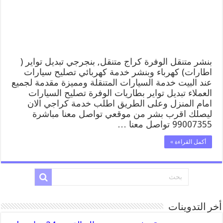
بنشر متنقل الوفرة كراج متنقل, بنجرجي تبديل تواير (
اطارات) كهرباء وبنشر خدمة كهربائي تصليح سيارات
عند البيت خدمة السيارات المتنقلة ومميزة مقدمة لجميع
العملاء تبديل تواير بطاريات الوفرة تصليح السيارات
امام المنزل وعلى الطريق اطلب خدمة كراجي الان
ليصلك اقرب بشر من موقعي تواصل معنا مباشرة
99007355 تواصل معنا …
أكمل القراءة »
أخر التدوينات