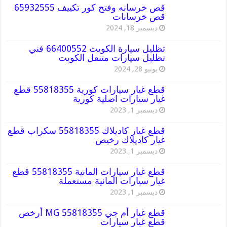
قص خرسانه وفتح كور تكييف 65932555
قص خرسانات
ديسمبر 18, 2024
تظليل سيارة الكويت 66400552 فني
تظليل سيارات متنقل الكويت
يونيو 28, 2024
قطع غيار سيارات كورية 55818355 قطع
غيار سيارات اصلية كورية
ديسمبر 1, 2023
قطع غيار كاديلاك 55818355 سكراب قطع
غيار كاديلاك رخيص
ديسمبر 1, 2023
قطع غيار سيارات المانية 55818355 قطع
غيار سيارات المانية مستعملة
ديسمبر 1, 2023
قطع غيار أم جي MG 55818355 أرخص
قطع غيار سيارات