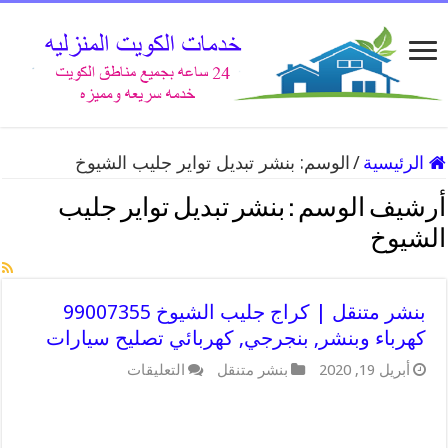
الرئيسية
/
الوسم:
بنشر تبديل تواير جليب الشيوخ
أرشيف الوسم :
بنشر تبديل تواير جليب
الشيوخ
بنشر متنقل | كراج جليب الشيوخ 99007355
كهرباء وبنشر, بنجرجي, كهربائي تصليح سيارات
على
أبريل 19, 2020
بنشر متنقل
التعليقات
بنشر
متنقل
|
كراج