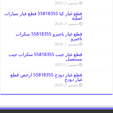
ديسمبر 1, 2023
قطع غيار كيا 55818355 قطع غيار سيارات
اصلية
ديسمبر 1, 2023
قطع غيار باجيرو 55818355 سكراب
باجيرو
ديسمبر 1, 2023
قطع غيار جيب 55818355 سكراب جيب
مستعمل
ديسمبر 1, 2023
قطع غيار دودج 55818355 ارخص قطع
غيار دودج
ديسمبر 1, 2023