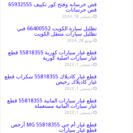
قص خرسانه وفتح كور تكييف 65932555
قص خرسانات
ديسمبر 18, 2024
تظليل سيارة الكويت 66400552 فني
تظليل سيارات متنقل الكويت
يونيو 28, 2024
قطع غيار سيارات كورية 55818355 قطع
غيار سيارات اصلية كورية
ديسمبر 1, 2023
قطع غيار كاديلاك 55818355 سكراب قطع
غيار كاديلاك رخيص
ديسمبر 1, 2023
قطع غيار سيارات المانية 55818355 قطع
غيار سيارات المانية مستعملة
ديسمبر 1, 2023
قطع غيار أم جي MG 55818355 أرخص
قطع غيار سيارات