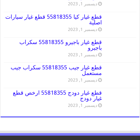
ديسمبر 1, 2023
قطع غيار كيا 55818355 قطع غيار سيارات
اصلية
ديسمبر 1, 2023
قطع غيار باجيرو 55818355 سكراب
باجيرو
ديسمبر 1, 2023
قطع غيار جيب 55818355 سكراب جيب
مستعمل
ديسمبر 1, 2023
قطع غيار دودج 55818355 ارخص قطع
غيار دودج
ديسمبر 1, 2023