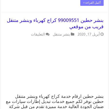
أكمل القراءة »
بنشر حطين 99009551 كراج كهرباء وبنشر متنقل
قريب من موقعي
أبريل 17, 2020
بنشر متنقل
التعليقات
بنشر حطين ارقام خدمة كراج كهرباء وبنشر متنقل
حطين نوفر لكم جميع خدمات تبديل إطارات سيارات مع
ضمان الجودة العالية خدمة مميزة تقدم من قبل شركة