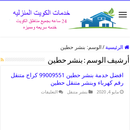
الرئيسية
/
الوسم:
بنشر حطين
أرشيف الوسم :
بنشر حطين
افضل خدمة بنشر حطين 99009551 كراج متنقل
رقم كهرباء وبنشر متنقل حطين
مايو 4, 2020
بنشر متنقل
التعليقات