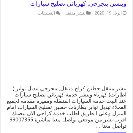
وبنشر, بنجرجي, كهربائي تصليح سيارات
أبريل 19, 2020
بنشر متنقل
التعليقات
بنشر متنقل حطين كراج متنقل, بنجرجي تبديل تواير (
اطارات) كهرباء وبنشر خدمة كهربائي تصليح سيارات
عند البيت خدمة السيارات المتنقلة ومميزة مقدمة لجميع
العملاء تبديل تواير بطاريات حطين تصليح السيارات امام
المنزل وعلى الطريق اطلب خدمة كراجي الان ليصلك
اقرب بشر من موقعي تواصل معنا مباشرة 99007355
تواصل معنا …