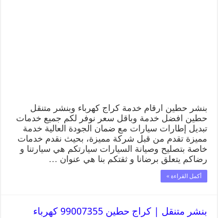
بنشر حطين ارقام خدمة كراج كهرباء وبنشر متنقل
حطين افضل خدمة وباقل سعر نوفر لكم جميع خدمات
تبديل إطارات سيارات مع ضمان الجودة العالية خدمة
مميزة تقدم من قبل شركة مميزة، بحيث نقدم خدمات
خاصة بتصليح وصيانة السيارات سيارتكم هي سيارتنا و
رضاكم يتعلق برضانا و ثقتكم بنا هي عنوان …
أكمل القراءة »
بنشر متنقل | كراج حطين 99007355 كهرباء