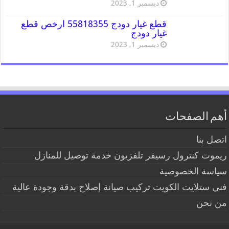
ديسمبر 1, 2023
قطع غيار دودج 55818355 ارخص قطع
غيار دودج
ديسمبر 1, 2023
أهم الصفحات
اتصل بنا
ريموت كنترول رسيفر تلفزيون خدمة توصيل للمنازل
سياسة الخصوصية
فني ستلايت الكويت تركيب صيانة إصلاح بدقة وجودة عالية
من نحن