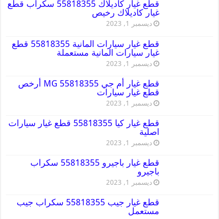
قطع غيار كاديلاك 55818355 سكراب قطع
غيار كاديلاك رخيص
ديسمبر 1, 2023
قطع غيار سيارات المانية 55818355 قطع
غيار سيارات المانية مستعملة
ديسمبر 1, 2023
قطع غيار أم جي MG 55818355 أرخص
قطع غيار سيارات
ديسمبر 1, 2023
قطع غيار كيا 55818355 قطع غيار سيارات
اصلية
ديسمبر 1, 2023
قطع غيار باجيرو 55818355 سكراب
باجيرو
ديسمبر 1, 2023
قطع غيار جيب 55818355 سكراب جيب
مستعمل