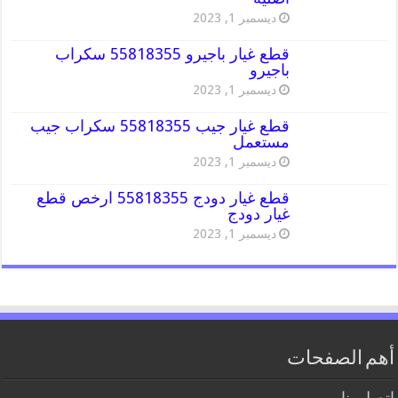
ديسمبر 1, 2023
قطع غيار باجيرو 55818355 سكراب
باجيرو
ديسمبر 1, 2023
قطع غيار جيب 55818355 سكراب جيب
مستعمل
ديسمبر 1, 2023
قطع غيار دودج 55818355 ارخص قطع
غيار دودج
ديسمبر 1, 2023
أهم الصفحات
اتصل بنا