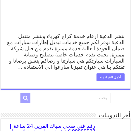
قريب
من
موقعي
مغلقة
بنشر الدعية ارقام خدمة كراج كهرباء وبنشر متنقل
الدعية نوفر لكم جميع خدمات تبديل إطارات سيارات مع
ضمان الجودة العالية خدمة مميزة تقدم من قبل شركة
مميزة، بحيث نقدم خدمات خاصة بتصليح وصيانة
السيارات سيارتكم هي سيارتنا و رضاكم يتعلق برضانا و
ثقتكم بنا هي عنوان تميزنا سارعوا الى الاستفادة …
أكمل القراءة »
أخر التدوينات
رقم فني صحي سباك القرين 24 ساعة |