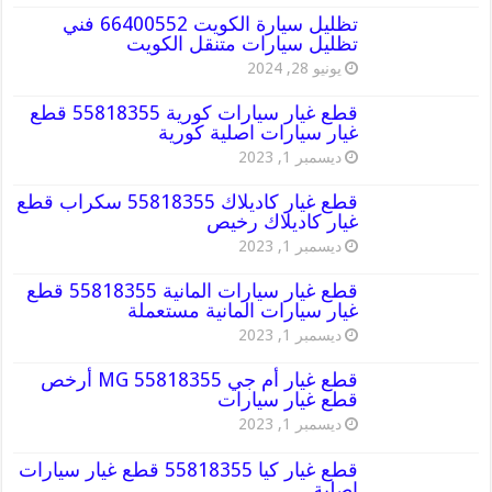
تظليل سيارة الكويت 66400552 فني
تظليل سيارات متنقل الكويت
يونيو 28, 2024
قطع غيار سيارات كورية 55818355 قطع
غيار سيارات اصلية كورية
ديسمبر 1, 2023
قطع غيار كاديلاك 55818355 سكراب قطع
غيار كاديلاك رخيص
ديسمبر 1, 2023
قطع غيار سيارات المانية 55818355 قطع
غيار سيارات المانية مستعملة
ديسمبر 1, 2023
قطع غيار أم جي MG 55818355 أرخص
قطع غيار سيارات
ديسمبر 1, 2023
قطع غيار كيا 55818355 قطع غيار سيارات
اصلية