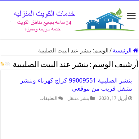
الرئيسية
/
الوسم:
بنشر عند البيت الصليبية
أرشيف الوسم :
بنشر عند البيت الصليبية
بنشر الصليبية 99009551 كراج كهرباء وبنشر
متنقل قريب من موقعي
أبريل 17, 2020
بنشر متنقل
التعليقات