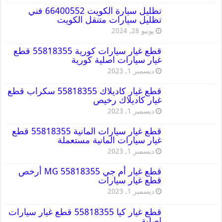
تظليل سيارة الكويت 66400552 فني
تظليل سيارات متنقل الكويت
يونيو 28, 2024
قطع غيار سيارات كورية 55818355 قطع
غيار سيارات اصلية كورية
ديسمبر 1, 2023
قطع غيار كاديلاك 55818355 سكراب قطع
غيار كاديلاك رخيص
ديسمبر 1, 2023
قطع غيار سيارات المانية 55818355 قطع
غيار سيارات المانية مستعملة
ديسمبر 1, 2023
قطع غيار أم جي MG 55818355 أرخص
قطع غيار سيارات
ديسمبر 1, 2023
قطع غيار كيا 55818355 قطع غيار سيارات
اصلية