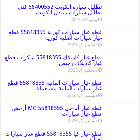
تظليل سيارة الكويت 66400552 فني
تظليل سيارات متنقل الكويت
يونيو 28, 2024
قطع غيار سيارات كورية 55818355 قطع
غيار سيارات اصلية كورية
ديسمبر 1, 2023
قطع غيار كاديلاك 55818355 سكراب قطع
غيار كاديلاك رخيص
ديسمبر 1, 2023
قطع غيار سيارات المانية 55818355 قطع
غيار سيارات المانية مستعملة
ديسمبر 1, 2023
قطع غيار أم جي MG 55818355 أرخص
قطع غيار سيارات
ديسمبر 1, 2023
قطع غيار كيا 55818355 قطع غيار سيارات
اصلية