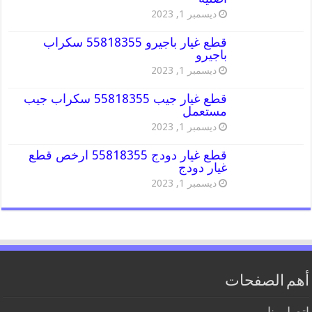
ديسمبر 1, 2023
قطع غيار باجيرو 55818355 سكراب
باجيرو
ديسمبر 1, 2023
قطع غيار جيب 55818355 سكراب جيب
مستعمل
ديسمبر 1, 2023
قطع غيار دودج 55818355 ارخص قطع
غيار دودج
ديسمبر 1, 2023
أهم الصفحات
اتصل بنا