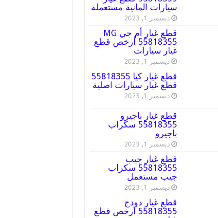
سيارات المانية مستعملة
ديسمبر 1, 2023
قطع غيار أم جي MG
55818355 أرخص قطع
غيار سيارات
ديسمبر 1, 2023
قطع غيار كيا 55818355
قطع غيار سيارات اصلية
ديسمبر 1, 2023
قطع غيار باجيرو
55818355 سكراب
باجيرو
ديسمبر 1, 2023
قطع غيار جيب
55818355 سكراب
جيب مستعمل
ديسمبر 1, 2023
قطع غيار دودج
55818355 ارخص قطع