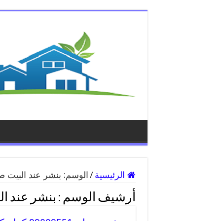
الرئيسية
/
الوسم:
بنشر عند البيت ص
أرشيف الوسم :
بنشر عند ا