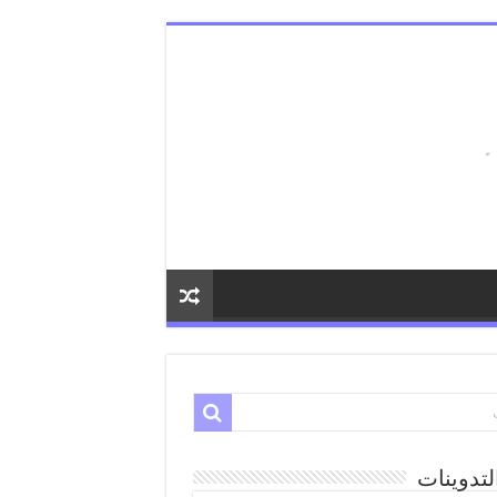
لتدوينات