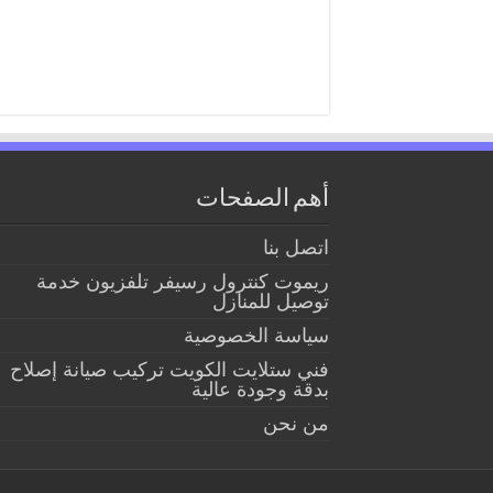
أهم الصفحات
اتصل بنا
ريموت كنترول رسيفر تلفزيون خدمة
توصيل للمنازل
سياسة الخصوصية
فني ستلايت الكويت تركيب صيانة إصلاح
بدقة وجودة عالية
من نحن