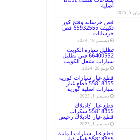
أصلية
ير 5, 2025
قص خرسانه وفتح كور
تكييف 65932555 قص
خرسانات
ديسمبر 18, 2024
تظليل سيارة الكويت
66400552 فني تظليل
سيارات متنقل الكويت
يونيو 28, 2024
قطع غيار سيارات كورية
55818355 قطع غيار
سيارات اصلية كورية
ديسمبر 1, 2023
قطع غيار كاديلاك
55818355 سكراب
قطع غيار كاديلاك رخيص
ديسمبر 1, 2023
قطع غيار سيارات المانية
55818355 قطع غيار