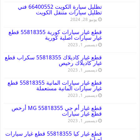
تظليل سيارة الكويت 66400552 فني
تظليل سيارات متنقل الكويت
يونيو 28, 2024
قطع غيار سيارات كورية 55818355 قطع
غيار سيارات اصلية كورية
ديسمبر 1, 2023
قطع غيار كاديلاك 55818355 سكراب قطع
غيار كاديلاك رخيص
ديسمبر 1, 2023
قطع غيار سيارات المانية 55818355 قطع
غيار سيارات المانية مستعملة
ديسمبر 1, 2023
قطع غيار أم جي MG 55818355 أرخص
قطع غيار سيارات
ديسمبر 1, 2023
قطع غيار كيا 55818355 قطع غيار سيارات
اصلية