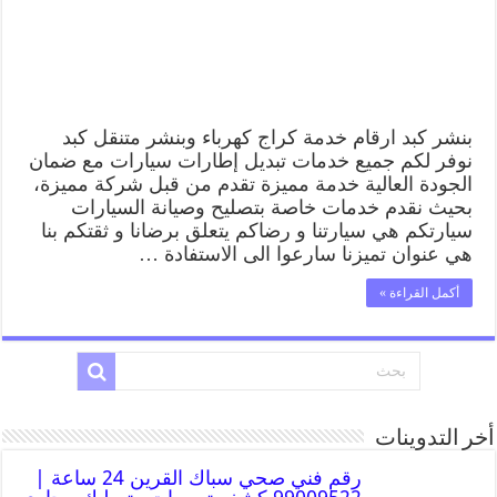
بنشر كبد ارقام خدمة كراج كهرباء وبنشر متنقل كبد
نوفر لكم جميع خدمات تبديل إطارات سيارات مع ضمان
الجودة العالية خدمة مميزة تقدم من قبل شركة مميزة،
بحيث نقدم خدمات خاصة بتصليح وصيانة السيارات
سيارتكم هي سيارتنا و رضاكم يتعلق برضانا و ثقتكم بنا
هي عنوان تميزنا سارعوا الى الاستفادة …
أكمل القراءة »
أخر التدوينات
رقم فني صحي سباك القرين 24 ساعة |