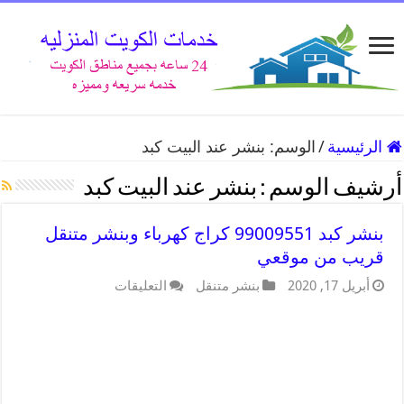
الرئيسية
/
الوسم:
بنشر عند البيت كبد
أرشيف الوسم :
بنشر عند البيت كبد
بنشر كبد 99009551 كراج كهرباء وبنشر متنقل
قريب من موقعي
أبريل 17, 2020
بنشر متنقل
التعليقات