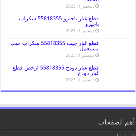
ديسمبر 1, 2023
قطع غيار باجيرو 55818355 سكراب
باجيرو
ديسمبر 1, 2023
قطع غيار جيب 55818355 سكراب جيب
مستعمل
ديسمبر 1, 2023
قطع غيار دودج 55818355 ارخص قطع
غيار دودج
ديسمبر 1, 2023
أهم الصفحات
اتصل بنا