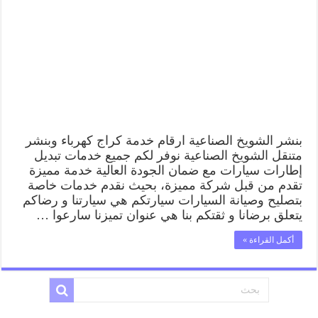
بنشر الشويخ الصناعية ارقام خدمة كراج كهرباء وبنشر
متنقل الشويخ الصناعية نوفر لكم جميع خدمات تبديل
إطارات سيارات مع ضمان الجودة العالية خدمة مميزة
تقدم من قبل شركة مميزة، بحيث نقدم خدمات خاصة
بتصليح وصيانة السيارات سيارتكم هي سيارتنا و رضاكم
يتعلق برضانا و ثقتكم بنا هي عنوان تميزنا سارعوا …
أكمل القراءة »