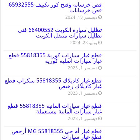
قص خرسانه وفتح كور تكييف 65932555
قص خرسانات
ديسمبر 18, 2024
تظليل سيارة الكويت 66400552 فني
تظليل سيارات متنقل الكويت
يونيو 28, 2024
قطع غيار سيارات كورية 55818355 قطع
غيار سيارات اصلية كورية
ديسمبر 1, 2023
قطع غيار كاديلاك 55818355 سكراب قطع
غيار كاديلاك رخيص
ديسمبر 1, 2023
قطع غيار سيارات المانية 55818355 قطع
غيار سيارات المانية مستعملة
ديسمبر 1, 2023
قطع غيار أم جي MG 55818355 أرخص
قطع غيار سيارات