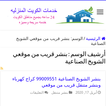
الرئيسية
/
الوسم:
بنشر قريب من موقعي الشويخ
الصناعية
أرشيف الوسم :
بنشر قريب من موقعي
الشويخ الصناعية
بنشر الشويخ الصناعية 99009551 كراج كهرباء
وبنشر متنقل قريب من موقعي
أبريل 17, 2020
بنشر متنقل
التعليقات