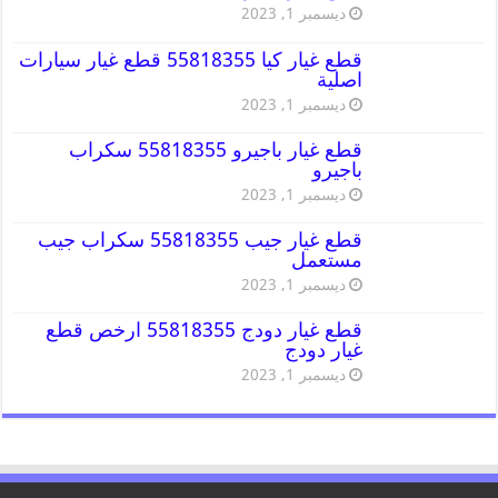
ديسمبر 1, 2023
قطع غيار كيا 55818355 قطع غيار سيارات
اصلية
ديسمبر 1, 2023
قطع غيار باجيرو 55818355 سكراب
باجيرو
ديسمبر 1, 2023
قطع غيار جيب 55818355 سكراب جيب
مستعمل
ديسمبر 1, 2023
قطع غيار دودج 55818355 ارخص قطع
غيار دودج
ديسمبر 1, 2023