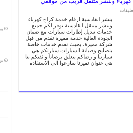
عليقات
بنشر القادسية ارقام خدمة كراج كهرباء
وبنشر متنقل القادسية نوفر لكم جميع
يوليو
خدمات تبديل إطارات سيارات مع ضمان
الجودة العالية خدمة مميزة تقدم من قبل
شركة مميزة، بحيث نقدم خدمات خاصة
بتصليح وصيانة السيارات سيارتكم هي
سيارتنا و رضاكم يتعلق برضانا و ثقتكم بنا
يوليو
هي عنوان تميزنا سارعوا الى الاستفادة