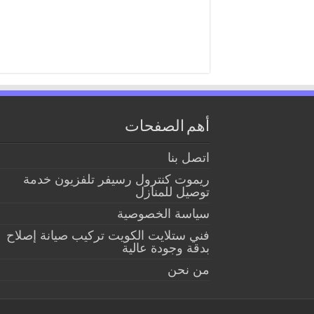
أهم الصفحات
اتصل بنا
ريموت كنترول رسيفر تلفزيون خدمة
توصيل للمنازل
سياسة الخصوصية
فني ستلايت الكويت تركيب صيانة إصلاح
بدقة وجودة عالية
من نحن