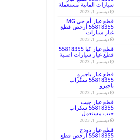
سيارات المانية مستعملة
ديسمبر 1, 2023
قطع غيار أم جي MG
55818355 أرخص قطع
غيار سيارات
ديسمبر 1, 2023
قطع غيار كيا 55818355
قطع غيار سيارات اصلية
ديسمبر 1, 2023
قطع غيار باجيرو
55818355 سكراب
باجيرو
ديسمبر 1, 2023
قطع غيار جيب
55818355 سكراب
جيب مستعمل
ديسمبر 1, 2023
قطع غيار دودج
55818355 ارخص قطع