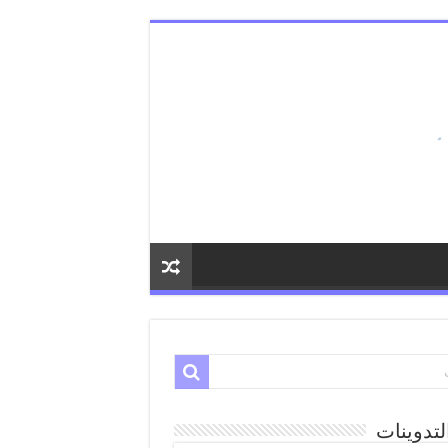
لتدوينات