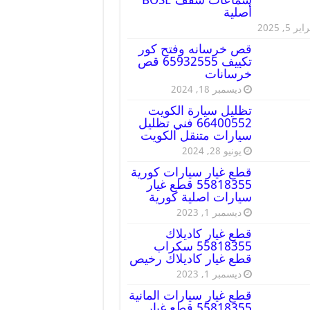
أصلية
ير 5, 2025
قص خرسانه وفتح كور
تكييف 65932555 قص
خرسانات
ديسمبر 18, 2024
تظليل سيارة الكويت
66400552 فني تظليل
سيارات متنقل الكويت
يونيو 28, 2024
قطع غيار سيارات كورية
55818355 قطع غيار
سيارات اصلية كورية
ديسمبر 1, 2023
قطع غيار كاديلاك
55818355 سكراب
قطع غيار كاديلاك رخيص
ديسمبر 1, 2023
قطع غيار سيارات المانية
55818355 قطع غيار