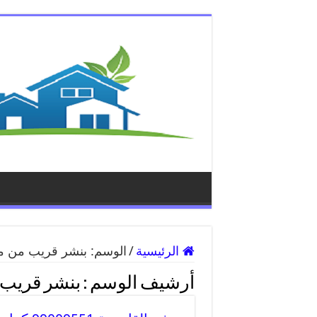
الرئيسية
/
الوسم:
بنشر قريب من مو
أرشيف الوسم :
بنشر قريب 