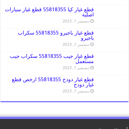
قطع غيار كيا 55818355 قطع غيار سيارات
اصلية
ديسمبر 1, 2023
قطع غيار باجيرو 55818355 سكراب
باجيرو
ديسمبر 1, 2023
قطع غيار جيب 55818355 سكراب جيب
مستعمل
ديسمبر 1, 2023
قطع غيار دودج 55818355 ارخص قطع
غيار دودج
ديسمبر 1, 2023