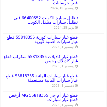
قص خرسانات
ديسمبر 18, 2024
تظليل سيارة الكويت 66400552 فني
تظليل سيارات متنقل الكويت
يونيو 28, 2024
قطع غيار سيارات كورية 55818355 قطع
غيار سيارات اصلية كورية
ديسمبر 1, 2023
قطع غيار كاديلاك 55818355 سكراب قطع
غيار كاديلاك رخيص
ديسمبر 1, 2023
قطع غيار سيارات المانية 55818355 قطع
غيار سيارات المانية مستعملة
ديسمبر 1, 2023
قطع غيار أم جي MG 55818355 أرخص
قطع غيار سيارات
ديسمبر 1, 2023