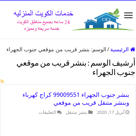
الرئيسية
/
الوسم:
بنشر قريب من موقعي جنوب الجهراء
أرشيف الوسم :
بنشر قريب من موقعي
جنوب الجهراء
بنشر جنوب الجهراء 99009551 كراج كهرباء
وبنشر متنقل قريب من موقعي
على
أبريل 17, 2020
بنشر متنقل
التعليقات
بنشر
جنوب
الجهراء
99009551