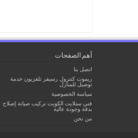
أهم الصفحات
اتصل بنا
ريموت كنترول رسيفر تلفزيون خدمة
توصيل للمنازل
سياسة الخصوصية
فني ستلايت الكويت تركيب صيانة إصلاح
بدقة وجودة عالية
من نحن