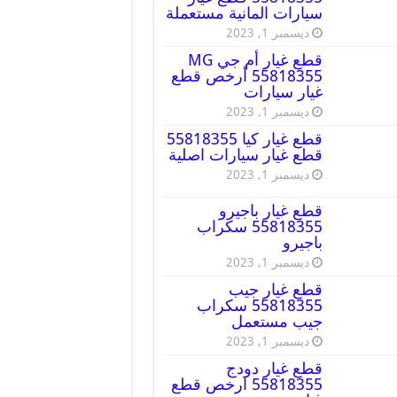
سيارات المانية مستعملة
ديسمبر 1, 2023
قطع غيار أم جي MG
55818355 أرخص قطع
غيار سيارات
ديسمبر 1, 2023
قطع غيار كيا 55818355
قطع غيار سيارات اصلية
ديسمبر 1, 2023
قطع غيار باجيرو
55818355 سكراب
باجيرو
ديسمبر 1, 2023
قطع غيار جيب
55818355 سكراب
جيب مستعمل
ديسمبر 1, 2023
قطع غيار دودج
55818355 ارخص قطع