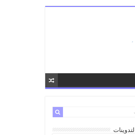
لتدوينات