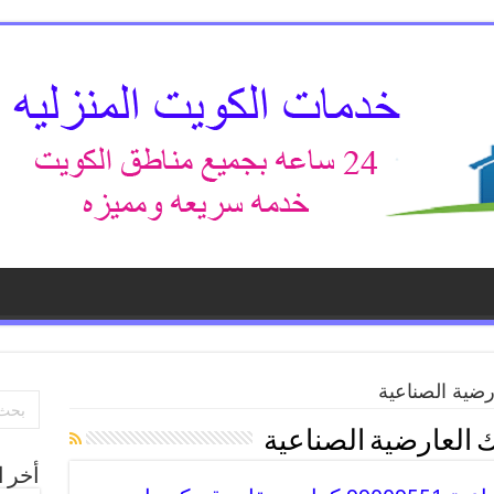
ضية الصناعية
 العارضية الصناعية
أخر ا