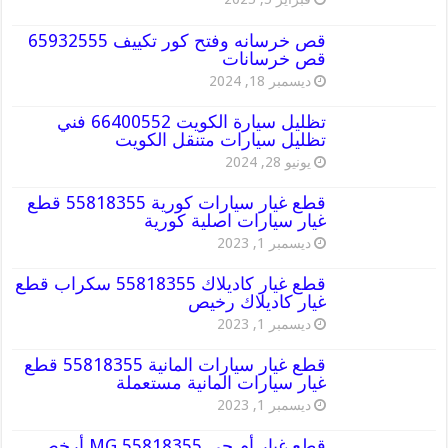
قص خرسانه وفتح كور تكييف 65932555
قص خرسانات
ديسمبر 18, 2024
تظليل سيارة الكويت 66400552 فني
تظليل سيارات متنقل الكويت
يونيو 28, 2024
قطع غيار سيارات كورية 55818355 قطع
غيار سيارات اصلية كورية
ديسمبر 1, 2023
قطع غيار كاديلاك 55818355 سكراب قطع
غيار كاديلاك رخيص
ديسمبر 1, 2023
قطع غيار سيارات المانية 55818355 قطع
غيار سيارات المانية مستعملة
ديسمبر 1, 2023
قطع غيار أم جي MG 55818355 أرخص