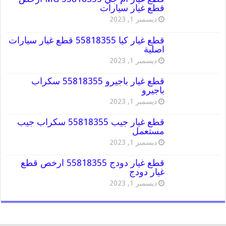
قطع غيار سيارات
ديسمبر 1, 2023
قطع غيار كيا 55818355 قطع غيار سيارات
اصلية
ديسمبر 1, 2023
قطع غيار باجيرو 55818355 سكراب
باجيرو
ديسمبر 1, 2023
قطع غيار جيب 55818355 سكراب جيب
مستعمل
ديسمبر 1, 2023
قطع غيار دودج 55818355 ارخص قطع
غيار دودج
ديسمبر 1, 2023