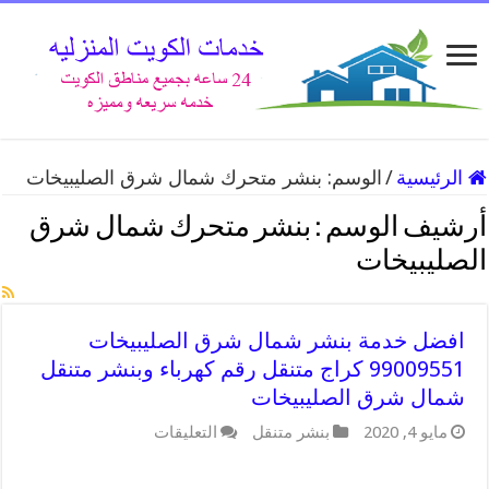
الرئيسية
/
الوسم:
بنشر متحرك شمال شرق الصليبيخات
أرشيف الوسم :
بنشر متحرك شمال شرق
الصليبيخات
افضل خدمة بنشر شمال شرق الصليبيخات
99009551 كراج متنقل رقم كهرباء وبنشر متنقل
شمال شرق الصليبيخات
على
مايو 4, 2020
بنشر متنقل
التعليقات
افضل
خدمة