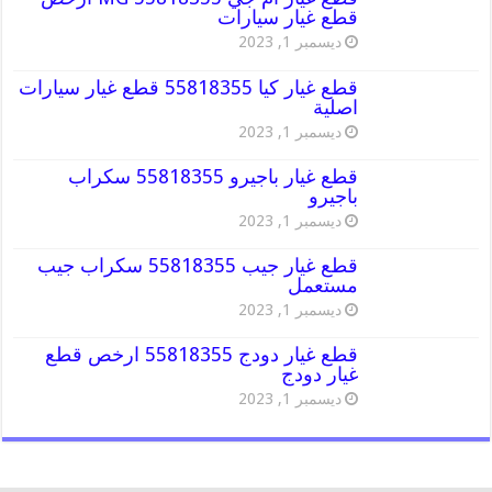
قطع غيار سيارات
ديسمبر 1, 2023
قطع غيار كيا 55818355 قطع غيار سيارات
اصلية
ديسمبر 1, 2023
قطع غيار باجيرو 55818355 سكراب
باجيرو
ديسمبر 1, 2023
قطع غيار جيب 55818355 سكراب جيب
مستعمل
ديسمبر 1, 2023
قطع غيار دودج 55818355 ارخص قطع
غيار دودج
ديسمبر 1, 2023