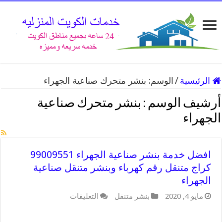
الرئيسية
/
الوسم:
بنشر متحرك صناعية الجهراء
أرشيف الوسم :
بنشر متحرك صناعية
الجهراء
افضل خدمة بنشر صناعية الجهراء 99009551
كراج متنقل رقم كهرباء وبنشر متنقل صناعية
الجهراء
على
مايو 4, 2020
بنشر متنقل
التعليقات
افضل
خدمة