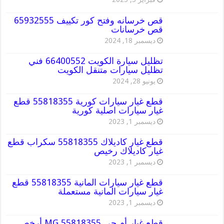
قص خرسانه وفتح كور تكييف 65932555
قص خرسانات
ديسمبر 18, 2024
تظليل سيارة الكويت 66400552 فني
تظليل سيارات متنقل الكويت
يونيو 28, 2024
قطع غيار سيارات كورية 55818355 قطع
غيار سيارات اصلية كورية
ديسمبر 1, 2023
قطع غيار كاديلاك 55818355 سكراب قطع
غيار كاديلاك رخيص
ديسمبر 1, 2023
قطع غيار سيارات المانية 55818355 قطع
غيار سيارات المانية مستعملة
ديسمبر 1, 2023
قطع غيار أم جي MG 55818355 أرخص