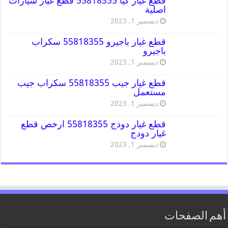
قطع غيار كيا 55818355 قطع غيار سيارات
اصلية
ديسمبر 1, 2023
قطع غيار باجيرو 55818355 سكراب
باجيرو
ديسمبر 1, 2023
قطع غيار جيب 55818355 سكراب جيب
مستعمل
ديسمبر 1, 2023
قطع غيار دودج 55818355 ارخص قطع
غيار دودج
ديسمبر 1, 2023
أهم الصفحات