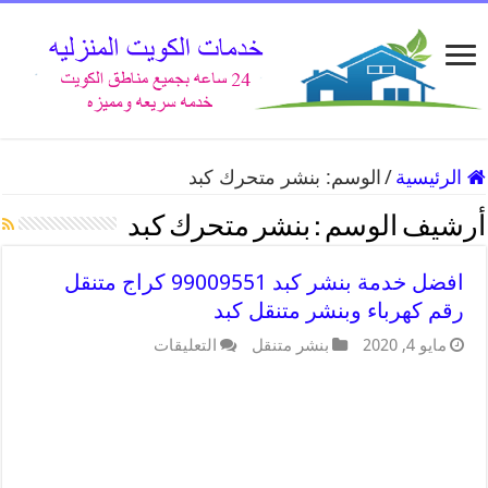
الرئيسية
/
الوسم:
بنشر متحرك كبد
أرشيف الوسم :
بنشر متحرك كبد
افضل خدمة بنشر كبد 99009551 كراج متنقل
رقم كهرباء وبنشر متنقل كبد
مايو 4, 2020
بنشر متنقل
التعليقات