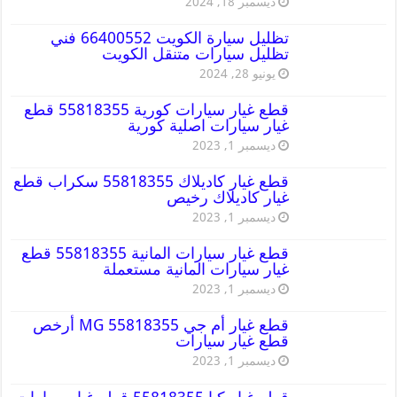
ديسمبر 18, 2024
تظليل سيارة الكويت 66400552 فني
تظليل سيارات متنقل الكويت
يونيو 28, 2024
قطع غيار سيارات كورية 55818355 قطع
غيار سيارات اصلية كورية
ديسمبر 1, 2023
قطع غيار كاديلاك 55818355 سكراب قطع
غيار كاديلاك رخيص
ديسمبر 1, 2023
قطع غيار سيارات المانية 55818355 قطع
غيار سيارات المانية مستعملة
ديسمبر 1, 2023
قطع غيار أم جي MG 55818355 أرخص
قطع غيار سيارات
ديسمبر 1, 2023