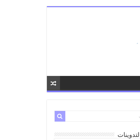
لتدوينات