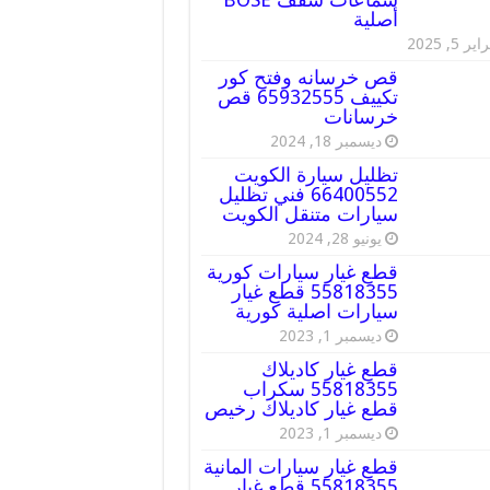
أصلية
ير 5, 2025
قص خرسانه وفتح كور
تكييف 65932555 قص
خرسانات
ديسمبر 18, 2024
تظليل سيارة الكويت
66400552 فني تظليل
سيارات متنقل الكويت
يونيو 28, 2024
قطع غيار سيارات كورية
55818355 قطع غيار
سيارات اصلية كورية
ديسمبر 1, 2023
قطع غيار كاديلاك
55818355 سكراب
قطع غيار كاديلاك رخيص
ديسمبر 1, 2023
قطع غيار سيارات المانية
55818355 قطع غيار