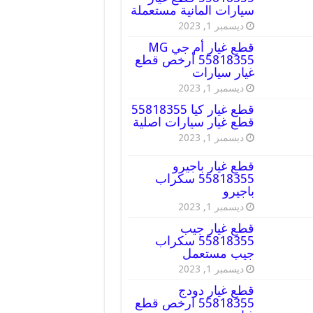
سيارات المانية مستعملة
ديسمبر 1, 2023
قطع غيار أم جي MG
55818355 أرخص قطع
غيار سيارات
ديسمبر 1, 2023
قطع غيار كيا 55818355
قطع غيار سيارات اصلية
ديسمبر 1, 2023
قطع غيار باجيرو
55818355 سكراب
باجيرو
ديسمبر 1, 2023
قطع غيار جيب
55818355 سكراب
جيب مستعمل
ديسمبر 1, 2023
قطع غيار دودج
55818355 ارخص قطع