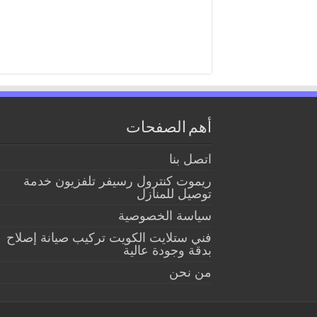
أهم الصفحات
اتصل بنا
ريموت كنترول رسيفر تلفزيون خدمة
توصيل للمنازل
سياسة الخصوصية
فني ستلايت الكويت تركيب صيانة إصلاح
بدقة وجودة عالية
من نحن