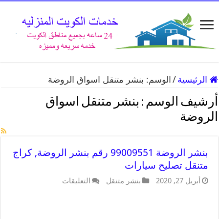
الرئيسية
/
الوسم:
بنشر متنقل اسواق الروضة
أرشيف الوسم :
بنشر متنقل اسواق
الروضة
بنشر الروضة 99009551 رقم بنشر الروضة, كراج
متنقل تصليح سيارات
أبريل 27, 2020
بنشر متنقل
التعليقات