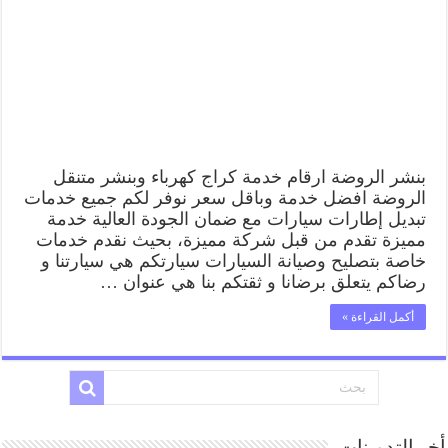
بنشر الروضة ارقام خدمة كراج كهرباء وبنشر متنقل
الروضة افضل خدمة وباقل سعر نوفر لكم جميع خدمات
تبديل إطارات سيارات مع ضمان الجودة العالية خدمة
مميزة تقدم من قبل شركة مميزة، بحيث نقدم خدمات
خاصة بتصليح وصيانة السيارات سيارتكم هي سيارتنا و
رضاكم يتعلق برضانا و ثقتكم بنا هي عنوان …
أكمل القراءة »