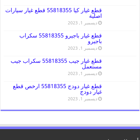
قطع غيار كيا 55818355 قطع غيار سيارات
اصلية
ديسمبر 1, 2023
قطع غيار باجيرو 55818355 سكراب
باجيرو
ديسمبر 1, 2023
قطع غيار جيب 55818355 سكراب جيب
مستعمل
ديسمبر 1, 2023
قطع غيار دودج 55818355 ارخص قطع
غيار دودج
ديسمبر 1, 2023