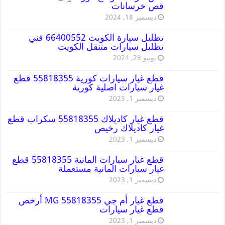
قص خرسانات
ديسمبر 18, 2024
تظليل سيارة الكويت 66400552 فني
تظليل سيارات متنقل الكويت
يونيو 28, 2024
قطع غيار سيارات كورية 55818355 قطع
غيار سيارات اصلية كورية
ديسمبر 1, 2023
قطع غيار كاديلاك 55818355 سكراب قطع
غيار كاديلاك رخيص
ديسمبر 1, 2023
قطع غيار سيارات المانية 55818355 قطع
غيار سيارات المانية مستعملة
ديسمبر 1, 2023
قطع غيار أم جي MG 55818355 أرخص
قطع غيار سيارات
ديسمبر 1, 2023