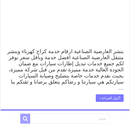
بنشر العارضية الصناعية ارقام خدمة كراج كهرباء وبنشر
متنقل العارضية الصناعية افضل خدمة وباقل سعر نوفر
لكم جميع خدمات تبديل إطارات سيارات مع ضمان
الجودة العالية خدمة مميزة تقدم من قبل شركة مميزة،
بحيث نقدم خدمات خاصة بتصليح وصيانة السيارات
سيارتكم هي سيارتنا و رضاكم يتعلق برضانا و ثقتكم بنا
…
أكمل القراءة »