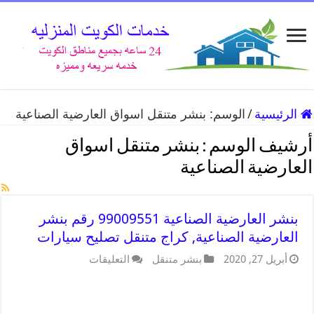
الرئيسية
/
الوسم:
بنشر متنقل اسواق العارضية الصناعية
أرشيف الوسم :
بنشر متنقل اسواق
العارضية الصناعية
بنشر العارضية الصناعية 99009551 رقم بنشر
العارضية الصناعية, كراج متنقل تصليح سيارات
أبريل 27, 2020
بنشر متنقل
التعليقات