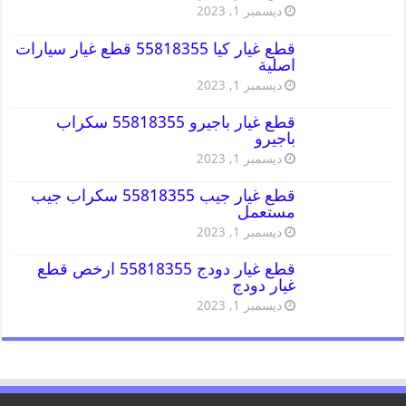
ديسمبر 1, 2023
قطع غيار كيا 55818355 قطع غيار سيارات
اصلية
ديسمبر 1, 2023
قطع غيار باجيرو 55818355 سكراب
باجيرو
ديسمبر 1, 2023
قطع غيار جيب 55818355 سكراب جيب
مستعمل
ديسمبر 1, 2023
قطع غيار دودج 55818355 ارخص قطع
غيار دودج
ديسمبر 1, 2023