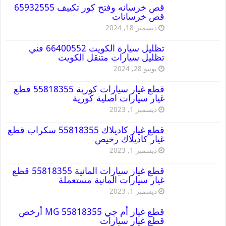
قص خرسانه وفتح كور تكييف 65932555
قص خرسانات
ديسمبر 18, 2024
تظليل سيارة الكويت 66400552 فني
تظليل سيارات متنقل الكويت
يونيو 28, 2024
قطع غيار سيارات كورية 55818355 قطع
غيار سيارات اصلية كورية
ديسمبر 1, 2023
قطع غيار كاديلاك 55818355 سكراب قطع
غيار كاديلاك رخيص
ديسمبر 1, 2023
قطع غيار سيارات المانية 55818355 قطع
غيار سيارات المانية مستعملة
ديسمبر 1, 2023
قطع غيار أم جي MG 55818355 أرخص
قطع غيار سيارات