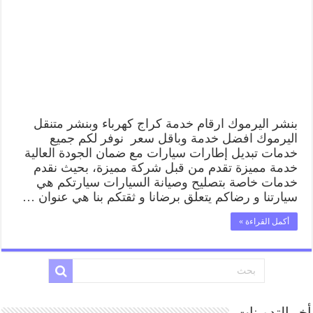
بنشر
اليرموك,
كراج
متنقل
تصليح
سيارات
مغلقة
بنشر اليرموك ارقام خدمة كراج كهرباء وبنشر متنقل
اليرموك افضل خدمة وباقل سعر نوفر لكم جميع
خدمات تبديل إطارات سيارات مع ضمان الجودة العالية
خدمة مميزة تقدم من قبل شركة مميزة، بحيث نقدم
خدمات خاصة بتصليح وصيانة السيارات سيارتكم هي
سيارتنا و رضاكم يتعلق برضانا و ثقتكم بنا هي عنوان …
أكمل القراءة »