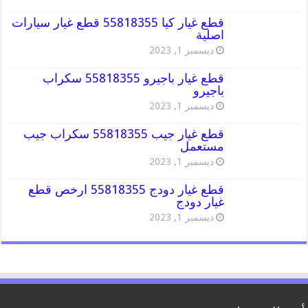
قطع غيار كيا 55818355 قطع غيار سيارات
اصلية
ديسمبر 1, 2023
قطع غيار باجيرو 55818355 سكراب
باجيرو
ديسمبر 1, 2023
قطع غيار جيب 55818355 سكراب جيب
مستعمل
ديسمبر 1, 2023
قطع غيار دودج 55818355 ارخص قطع
غيار دودج
ديسمبر 1, 2023