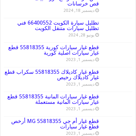
قص خرسانات
ديسمبر 18, 2024
تظليل سيارة الكويت 66400552 فني
تظليل سيارات متنقل الكويت
يونيو 28, 2024
قطع غيار سيارات كورية 55818355 قطع
غيار سيارات اصلية كورية
ديسمبر 1, 2023
قطع غيار كاديلاك 55818355 سكراب قطع
غيار كاديلاك رخيص
ديسمبر 1, 2023
قطع غيار سيارات المانية 55818355 قطع
غيار سيارات المانية مستعملة
ديسمبر 1, 2023
قطع غيار أم جي MG 55818355 أرخص
قطع غيار سيارات
ديسمبر 1, 2023