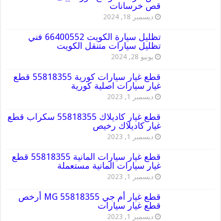
قص خرسانات
ديسمبر 18, 2024
تظليل سيارة الكويت 66400552 فني
تظليل سيارات متنقل الكويت
يونيو 28, 2024
قطع غيار سيارات كورية 55818355 قطع
غيار سيارات اصلية كورية
ديسمبر 1, 2023
قطع غيار كاديلاك 55818355 سكراب قطع
غيار كاديلاك رخيص
ديسمبر 1, 2023
قطع غيار سيارات المانية 55818355 قطع
غيار سيارات المانية مستعملة
ديسمبر 1, 2023
قطع غيار أم جي MG 55818355 أرخص
قطع غيار سيارات
ديسمبر 1, 2023