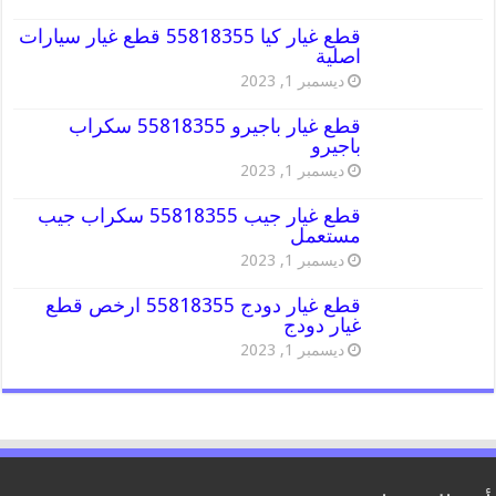
قطع غيار كيا 55818355 قطع غيار سيارات
اصلية
ديسمبر 1, 2023
قطع غيار باجيرو 55818355 سكراب
باجيرو
ديسمبر 1, 2023
قطع غيار جيب 55818355 سكراب جيب
مستعمل
ديسمبر 1, 2023
قطع غيار دودج 55818355 ارخص قطع
غيار دودج
ديسمبر 1, 2023