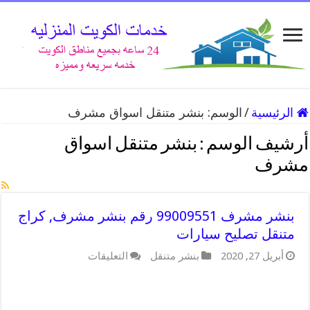
الرئيسية
/
الوسم:
بنشر متنقل اسواق مشرف
أرشيف الوسم :
بنشر متنقل اسواق
مشرف
بنشر مشرف 99009551 رقم بنشر مشرف, كراج
متنقل تصليح سيارات
على
أبريل 27, 2020
بنشر متنقل
التعليقات
بنشر
مشرف
99009551
رقم