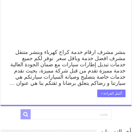
بنشر
مشرف,
كراج
متنقل
تصليح
سيارات
مغلقة
بنشر مشرف ارقام خدمة كراج كهرباء وبنشر متنقل
مشرف افضل خدمة وباقل سعر نوفر لكم جميع
خدمات تبديل إطارات سيارات مع ضمان الجودة العالية
خدمة مميزة تقدم من قبل شركة مميزة، بحيث نقدم
خدمات خاصة بتصليح وصيانة السيارات سيارتكم هي
سيارتنا و رضاكم يتعلق برضانا و ثقتكم بنا هي عنوان …
أكمل القراءة »