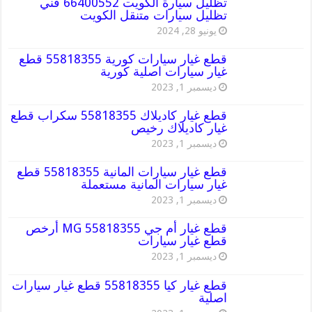
تظليل سيارة الكويت 66400552 فني
تظليل سيارات متنقل الكويت
يونيو 28, 2024
قطع غيار سيارات كورية 55818355 قطع
غيار سيارات اصلية كورية
ديسمبر 1, 2023
قطع غيار كاديلاك 55818355 سكراب قطع
غيار كاديلاك رخيص
ديسمبر 1, 2023
قطع غيار سيارات المانية 55818355 قطع
غيار سيارات المانية مستعملة
ديسمبر 1, 2023
قطع غيار أم جي MG 55818355 أرخص
قطع غيار سيارات
ديسمبر 1, 2023
قطع غيار كيا 55818355 قطع غيار سيارات
اصلية