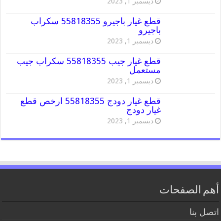
ديسمبر 1, 2023
قطع غيار باجيرو 55818355 سكراب
باجيرو
ديسمبر 1, 2023
قطع غيار جيب 55818355 سكراب جيب
مستعمل
ديسمبر 1, 2023
قطع غيار دودج 55818355 ارخص قطع
غيار دودج
ديسمبر 1, 2023
أهم الصفحات
اتصل بنا