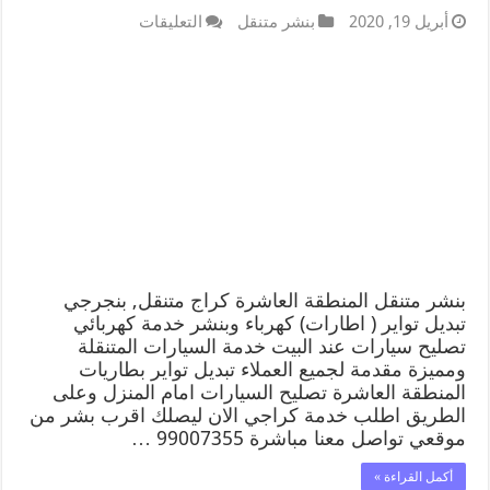
أبريل 19, 2020
بنشر متنقل
التعليقات
بنشر متنقل المنطقة العاشرة كراج متنقل, بنجرجي
تبديل تواير ( اطارات) كهرباء وبنشر خدمة كهربائي
تصليح سيارات عند البيت خدمة السيارات المتنقلة
ومميزة مقدمة لجميع العملاء تبديل تواير بطاريات
المنطقة العاشرة تصليح السيارات امام المنزل وعلى
الطريق اطلب خدمة كراجي الان ليصلك اقرب بشر من
موقعي تواصل معنا مباشرة 99007355 …
أكمل القراءة »