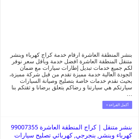
بنشر المنطقة العاشرة ارقام خدمة كراج كهرباء وبنشر
متنقل المنطقة العاشرة افضل خدمة وباقل سعر نوفر
لكم جميع خدمات تبديل إطارات سيارات مع ضمان
الجودة العالية خدمة مميزة تقدم من قبل شركة مميزة،
بحيث نقدم خدمات خاصة بتصليح وصيانة السيارات
سيارتكم هي سيارتنا و رضاكم يتعلق برضانا و ثقتكم بنا
…
أكمل القراءة »
بنشر متنقل | كراج المنطقة العاشرة 99007355
كهرباء وبنشر, بنجرجي, كهربائي تصليح سيارات