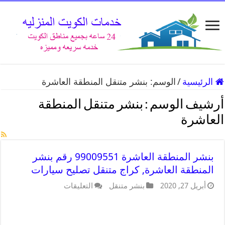
الرئيسية
/
الوسم:
بنشر متنقل المنطقة العاشرة
أرشيف الوسم :
بنشر متنقل المنطقة
العاشرة
بنشر المنطقة العاشرة 99009551 رقم بنشر
المنطقة العاشرة, كراج متنقل تصليح سيارات
أبريل 27, 2020
بنشر متنقل
التعليقات