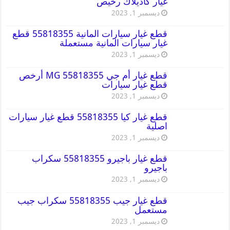
غيار كاديلاك رخيص
ديسمبر 1, 2023
قطع غيار سيارات المانية 55818355 قطع
غيار سيارات المانية مستعملة
ديسمبر 1, 2023
قطع غيار أم جي MG 55818355 أرخص
قطع غيار سيارات
ديسمبر 1, 2023
قطع غيار كيا 55818355 قطع غيار سيارات
اصلية
ديسمبر 1, 2023
قطع غيار باجيرو 55818355 سكراب
باجيرو
ديسمبر 1, 2023
قطع غيار جيب 55818355 سكراب جيب
مستعمل
ديسمبر 1, 2023