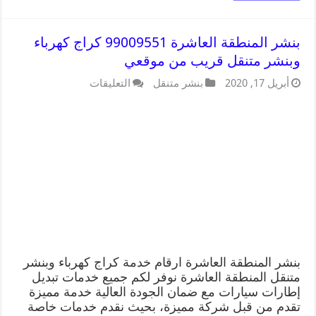
بنشر المنطقة العاشرة 99009551 كراج كهرباء
وبنشر متنقل قريب من موقعي
أبريل 17, 2020
بنشر متنقل
التعليقات
بنشر المنطقة العاشرة ارقام خدمة كراج كهرباء وبنشر
متنقل المنطقة العاشرة نوفر لكم جميع خدمات تبديل
إطارات سيارات مع ضمان الجودة العالية خدمة مميزة
تقدم من قبل شركة مميزة، بحيث نقدم خدمات خاصة