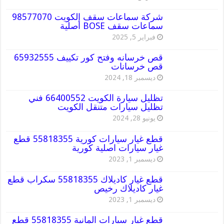
شركة سماعات سقف الكويت 98577070
سماعات سقف BOSE أصلية
فبراير 5, 2025
قص خرسانه وفتح كور تكييف 65932555
قص خرسانات
ديسمبر 18, 2024
تظليل سيارة الكويت 66400552 فني
تظليل سيارات متنقل الكويت
يونيو 28, 2024
قطع غيار سيارات كورية 55818355 قطع
غيار سيارات اصلية كورية
ديسمبر 1, 2023
قطع غيار كاديلاك 55818355 سكراب قطع
غيار كاديلاك رخيص
ديسمبر 1, 2023
قطع غيار سيارات المانية 55818355 قطع