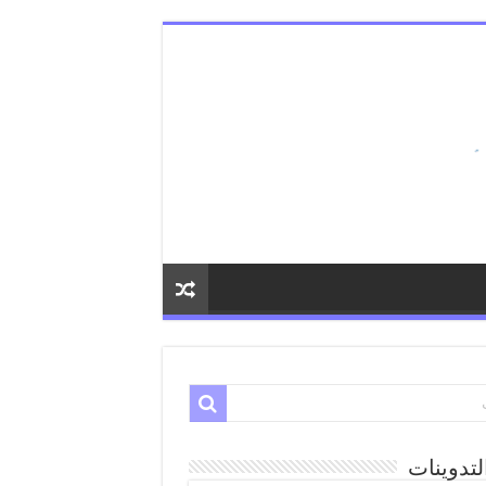
لتدوينات