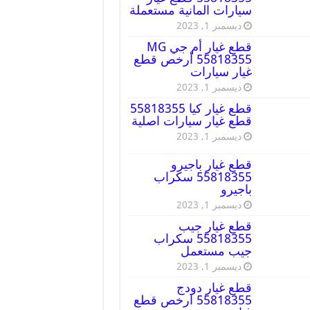
سيارات المانية مستعملة
ديسمبر 1, 2023
قطع غيار أم جي MG
55818355 أرخص قطع
غيار سيارات
ديسمبر 1, 2023
قطع غيار كيا 55818355
قطع غيار سيارات اصلية
ديسمبر 1, 2023
قطع غيار باجيرو
55818355 سكراب
باجيرو
ديسمبر 1, 2023
قطع غيار جيب
55818355 سكراب
جيب مستعمل
ديسمبر 1, 2023
قطع غيار دودج
55818355 ارخص قطع