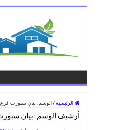
الرئيسية
/
الوسم:
بيان سبورت فرع 
أرشيف الوسم :
بيان سبورت