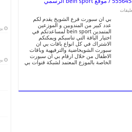
عليقات
بي ان سبورت فرع الشويخ يقدم لكم
عدد كبير من المندوبين و الموزعين
يوليو
المتمدين bein sport لمساعدتكم في
اختيار الباقة التي تناسبكم ويمكنكم
الاشتراك في كل انواع باقات بي ان
سبورت الشويخاضية والترفيهية وباقات
الاطفال من خلال ارقام بي ان سبورت
يوليو
الخاصة بالموزع المعتمد لشبكة قنوات بي