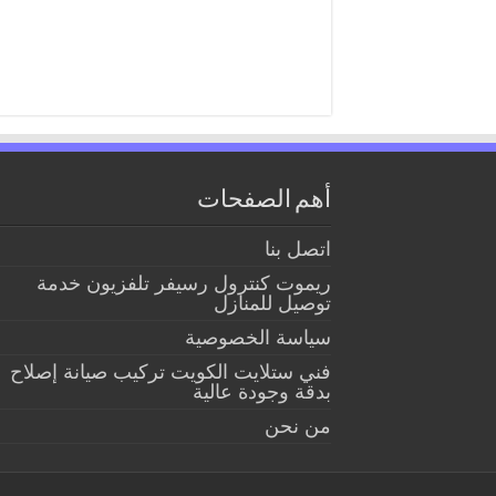
أهم الصفحات
اتصل بنا
ريموت كنترول رسيفر تلفزيون خدمة
توصيل للمنازل
سياسة الخصوصية
فني ستلايت الكويت تركيب صيانة إصلاح
بدقة وجودة عالية
من نحن