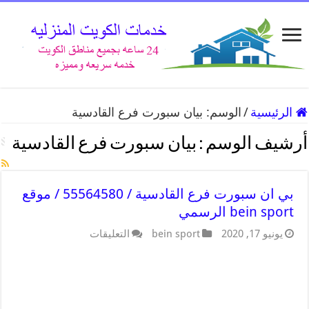
الرئيسية
/
الوسم:
بيان سبورت فرع القادسية
أرشيف الوسم :
بيان سبورت فرع القادسية
بي ان سبورت فرع القادسية / 55564580 / موقع
bein sport الرسمي
يونيو 17, 2020
bein sport
التعليقات