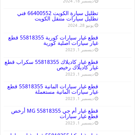
ديسمبر 18, 2024
تظليل سيارة الكويت 66400552 فني
تظليل سيارات متنقل الكويت
يونيو 28, 2024
قطع غيار سيارات كورية 55818355 قطع
غيار سيارات اصلية كورية
ديسمبر 1, 2023
قطع غيار كاديلاك 55818355 سكراب قطع
غيار كاديلاك رخيص
ديسمبر 1, 2023
قطع غيار سيارات المانية 55818355 قطع
غيار سيارات المانية مستعملة
ديسمبر 1, 2023
قطع غيار أم جي MG 55818355 أرخص
قطع غيار سيارات
ديسمبر 1, 2023