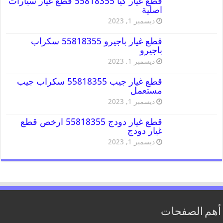
قطع غيار كيا 55818355 قطع غيار سيارات
اصلية
ديسمبر 1, 2023
قطع غيار باجيرو 55818355 سكراب
باجيرو
ديسمبر 1, 2023
قطع غيار جيب 55818355 سكراب جيب
مستعمل
ديسمبر 1, 2023
قطع غيار دودج 55818355 ارخص قطع
غيار دودج
ديسمبر 1, 2023
أهم الصفحات