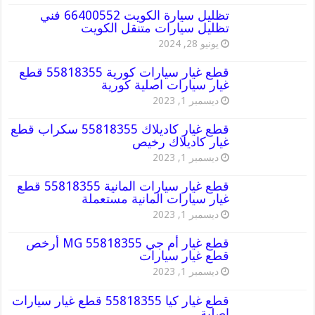
تظليل سيارة الكويت 66400552 فني
تظليل سيارات متنقل الكويت
يونيو 28, 2024
قطع غيار سيارات كورية 55818355 قطع
غيار سيارات اصلية كورية
ديسمبر 1, 2023
قطع غيار كاديلاك 55818355 سكراب قطع
غيار كاديلاك رخيص
ديسمبر 1, 2023
قطع غيار سيارات المانية 55818355 قطع
غيار سيارات المانية مستعملة
ديسمبر 1, 2023
قطع غيار أم جي MG 55818355 أرخص
قطع غيار سيارات
ديسمبر 1, 2023
قطع غيار كيا 55818355 قطع غيار سيارات
اصلية