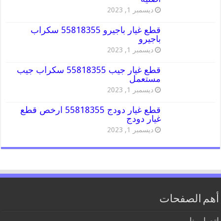
ديسمبر 1, 2023
قطع غيار باجيرو 55818355 سكراب
باجيرو
ديسمبر 1, 2023
قطع غيار جيب 55818355 سكراب جيب
مستعمل
ديسمبر 1, 2023
قطع غيار دودج 55818355 ارخص قطع
غيار دودج
ديسمبر 1, 2023
أهم الصفحات
اتصل بنا