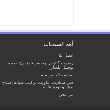
أهم الصفحات
اتصل بنا
ريموت كنترول رسيفر تلفزيون خدمة
توصيل للمنازل
سياسة الخصوصية
فني ستلايت الكويت تركيب صيانة إصلاح
بدقة وجودة عالية
من نحن