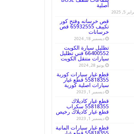
أصلية
ير 5, 2025
قص خرسانه وفتح كور
تكييف 65932555 قص
خرسانات
ديسمبر 18, 2024
تظليل سيارة الكويت
66400552 فني تظليل
سيارات متنقل الكويت
يونيو 28, 2024
قطع غيار سيارات كورية
55818355 قطع غيار
سيارات اصلية كورية
ديسمبر 1, 2023
قطع غيار كاديلاك
55818355 سكراب
قطع غيار كاديلاك رخيص
ديسمبر 1, 2023
قطع غيار سيارات المانية
55818355 قطع غيار