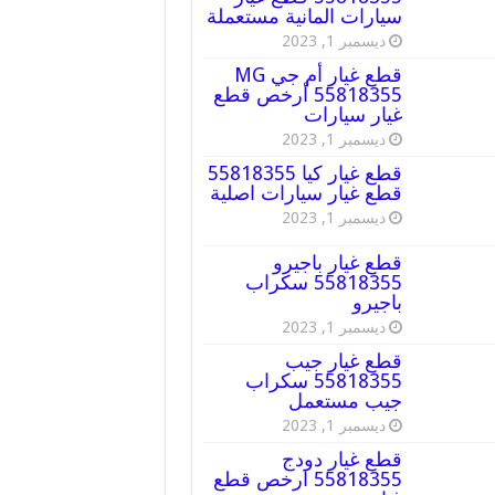
سيارات المانية مستعملة
ديسمبر 1, 2023
قطع غيار أم جي MG
55818355 أرخص قطع
غيار سيارات
ديسمبر 1, 2023
قطع غيار كيا 55818355
قطع غيار سيارات اصلية
ديسمبر 1, 2023
قطع غيار باجيرو
55818355 سكراب
باجيرو
ديسمبر 1, 2023
قطع غيار جيب
55818355 سكراب
جيب مستعمل
ديسمبر 1, 2023
قطع غيار دودج
55818355 ارخص قطع