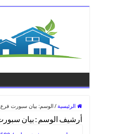
الرئيسية
/
الوسم:
بيان سبورت فرع
أرشيف الوسم :
بيان سبورت