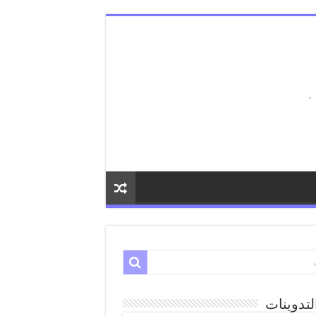
لتدوينات