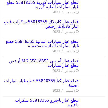
قطع غيار سيارات كورية 55818355 قطع
غيار سيارات اصلية كورية
ديسمبر 1, 2023
قطع غيار كاديلاك 55818355 سكراب قطع
غيار كاديلاك رخيص
ديسمبر 1, 2023
قطع غيار سيارات المانية 55818355 قطع
غيار سيارات المانية مستعملة
ديسمبر 1, 2023
قطع غيار أم جي MG 55818355 أرخص
قطع غيار سيارات
ديسمبر 1, 2023
قطع غيار كيا 55818355 قطع غيار سيارات
اصلية
ديسمبر 1, 2023
قطع غيار باجيرو 55818355 سكراب
باجيرو