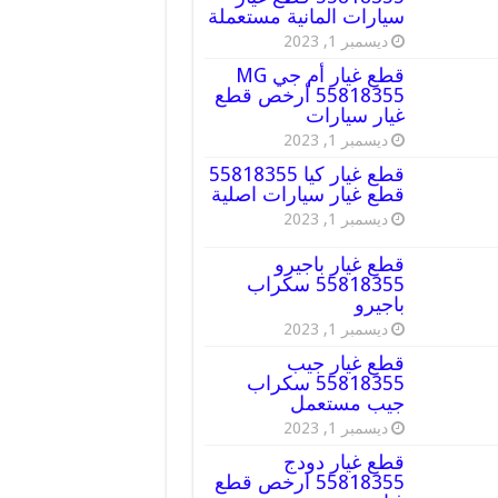
سيارات المانية مستعملة
ديسمبر 1, 2023
قطع غيار أم جي MG
55818355 أرخص قطع
غيار سيارات
ديسمبر 1, 2023
قطع غيار كيا 55818355
قطع غيار سيارات اصلية
ديسمبر 1, 2023
قطع غيار باجيرو
55818355 سكراب
باجيرو
ديسمبر 1, 2023
قطع غيار جيب
55818355 سكراب
جيب مستعمل
ديسمبر 1, 2023
قطع غيار دودج
55818355 ارخص قطع