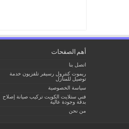
أهم الصفحات
اتصل بنا
ريموت كنترول رسيفر تلفزيون خدمة
توصيل للمنازل
سياسة الخصوصية
فني ستلايت الكويت تركيب صيانة إصلاح
بدقة وجودة عالية
من نحن