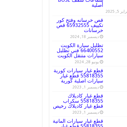
أصلية
ير 5, 2025
قص خرسانه وفتح كور
تكييف 65932555 قص
خرسانات
ديسمبر 18, 2024
تظليل سيارة الكويت
66400552 فني تظليل
سيارات متنقل الكويت
يونيو 28, 2024
قطع غيار سيارات كورية
55818355 قطع غيار
سيارات اصلية كورية
ديسمبر 1, 2023
قطع غيار كاديلاك
55818355 سكراب
قطع غيار كاديلاك رخيص
ديسمبر 1, 2023
قطع غيار سيارات المانية
55818355 قطع غيار