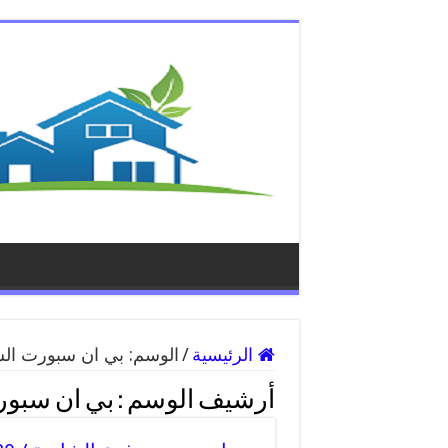
الرئيسية
/
الوسم:
بي ان سبورت الش
أرشيف الوسم :
بي ان سبور