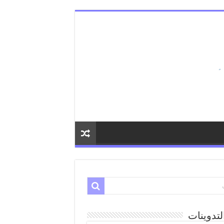
لتدوينات