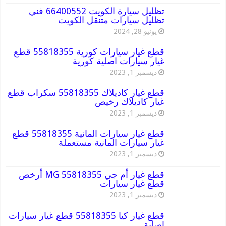
تظليل سيارة الكويت 66400552 فني
تظليل سيارات متنقل الكويت
يونيو 28, 2024
قطع غيار سيارات كورية 55818355 قطع
غيار سيارات اصلية كورية
ديسمبر 1, 2023
قطع غيار كاديلاك 55818355 سكراب قطع
غيار كاديلاك رخيص
ديسمبر 1, 2023
قطع غيار سيارات المانية 55818355 قطع
غيار سيارات المانية مستعملة
ديسمبر 1, 2023
قطع غيار أم جي MG 55818355 أرخص
قطع غيار سيارات
ديسمبر 1, 2023
قطع غيار كيا 55818355 قطع غيار سيارات
اصلية