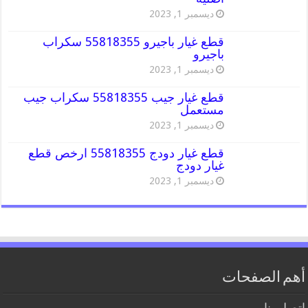
ديسمبر 1, 2023
قطع غيار باجيرو 55818355 سكراب
باجيرو
ديسمبر 1, 2023
قطع غيار جيب 55818355 سكراب جيب
مستعمل
ديسمبر 1, 2023
قطع غيار دودج 55818355 ارخص قطع
غيار دودج
ديسمبر 1, 2023
أهم الصفحات
اتصل بنا