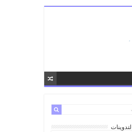
لتدوينات