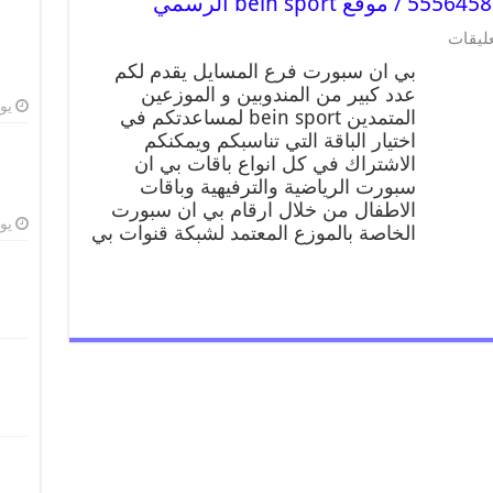
عليقات
بي ان سبورت فرع المسايل يقدم لكم
عدد كبير من المندوبين و الموزعين
يوليو
المتمدين bein sport لمساعدتكم في
اختيار الباقة التي تناسبكم ويمكنكم
الاشتراك في كل انواع باقات بي ان
سبورت الرياضية والترفيهية وباقات
الاطفال من خلال ارقام بي ان سبورت
يوليو
الخاصة بالموزع المعتمد لشبكة قنوات بي