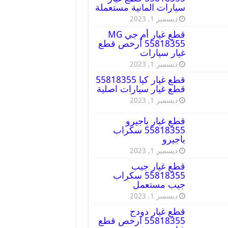
سيارات المانية مستعملة
ديسمبر 1, 2023
قطع غيار أم جي MG
55818355 أرخص قطع
غيار سيارات
ديسمبر 1, 2023
قطع غيار كيا 55818355
قطع غيار سيارات اصلية
ديسمبر 1, 2023
قطع غيار باجيرو
55818355 سكراب
باجيرو
ديسمبر 1, 2023
قطع غيار جيب
55818355 سكراب
جيب مستعمل
ديسمبر 1, 2023
قطع غيار دودج
55818355 ارخص قطع