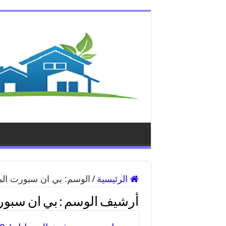
الرئيسية
/
الوسم:
بي ان سبورت ال
أرشيف الوسم :
بي ان سبور