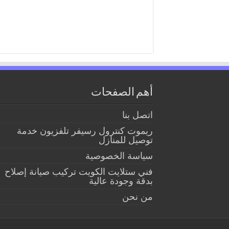
أهم الصفحات
اتصل بنا
ريموت كنترول رسيفر تلفزيون خدمة
توصيل للمنازل
سياسة الخصوصية
فني ستلايت الكويت تركيب صيانة إصلاح
بدقة وجودة عالية
من نحن