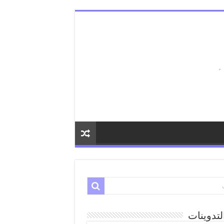
لتدوينات