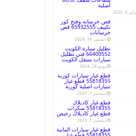
أصلية
ير 5, 2025
قص خرسانه وفتح كور
تكييف 65932555 قص
خرسانات
ديسمبر 18, 2024
تظليل سيارة الكويت
66400552 فني تظليل
سيارات متنقل الكويت
يونيو 28, 2024
قطع غيار سيارات كورية
55818355 قطع غيار
سيارات اصلية كورية
ديسمبر 1, 2023
قطع غيار كاديلاك
55818355 سكراب
قطع غيار كاديلاك رخيص
ديسمبر 1, 2023
قطع غيار سيارات المانية
55818355 قطع غيار