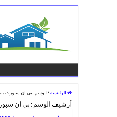
الرئيسية
/
الوسم:
بي ان سبورت بني
أرشيف الوسم :
بي ان سبور