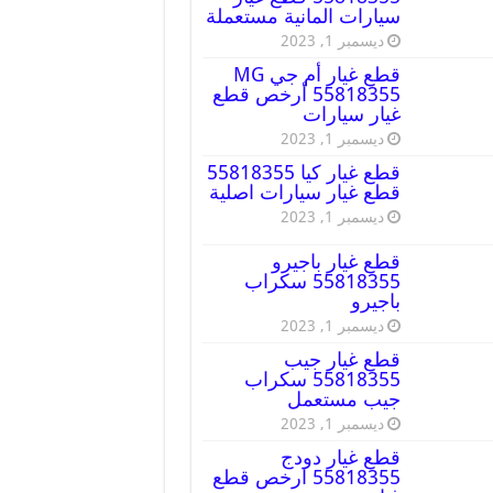
سيارات المانية مستعملة
ديسمبر 1, 2023
قطع غيار أم جي MG
55818355 أرخص قطع
غيار سيارات
ديسمبر 1, 2023
قطع غيار كيا 55818355
قطع غيار سيارات اصلية
ديسمبر 1, 2023
قطع غيار باجيرو
55818355 سكراب
باجيرو
ديسمبر 1, 2023
قطع غيار جيب
55818355 سكراب
جيب مستعمل
ديسمبر 1, 2023
قطع غيار دودج
55818355 ارخص قطع