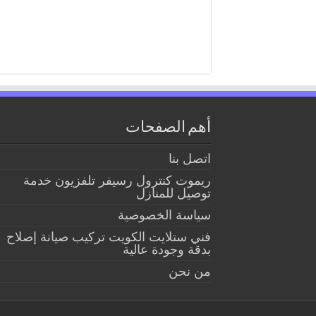
أهم الصفحات
اتصل بنا
ريموت كنترول رسيفر تلفزيون خدمة
توصيل للمنازل
سياسة الخصوصية
فني ستلايت الكويت تركيب صيانة إصلاح
بدقة وجودة عالية
من نحن