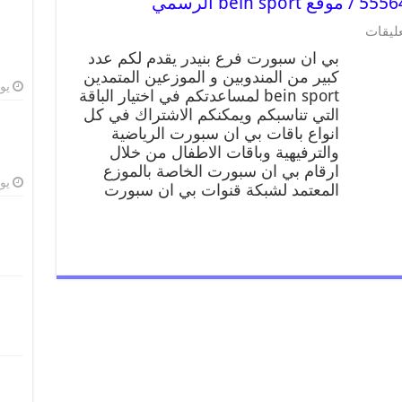
عليقات
بي ان سبورت فرع بنيدر يقدم لكم عدد
كبير من المندوبين و الموزعين المتمدين
يوليو
bein sport لمساعدتكم في اختيار الباقة
التي تناسبكم ويمكنكم الاشتراك في كل
انواع باقات بي ان سبورت الرياضية
والترفيهية وباقات الاطفال من خلال
ارقام بي ان سبورت الخاصة بالموزع
يوليو
المعتمد لشبكة قنوات بي ان سبورت