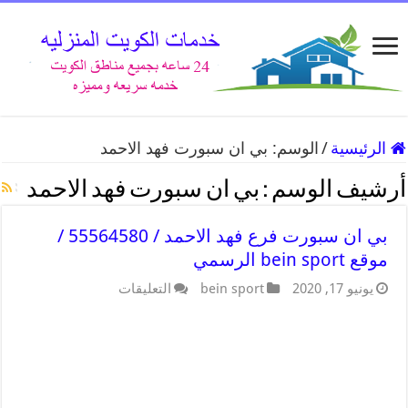
الرئيسية
/
الوسم:
بي ان سبورت فهد الاحمد
أرشيف الوسم :
بي ان سبورت فهد الاحمد
بي ان سبورت فرع فهد الاحمد / 55564580 /
موقع bein sport الرسمي
يونيو 17, 2020
bein sport
التعليقات