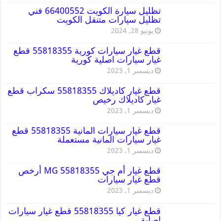
تظليل سيارة الكويت 66400552 فني
تظليل سيارات متنقل الكويت
يونيو 28, 2024
قطع غيار سيارات كورية 55818355 قطع
غيار سيارات اصلية كورية
ديسمبر 1, 2023
قطع غيار كاديلاك 55818355 سكراب قطع
غيار كاديلاك رخيص
ديسمبر 1, 2023
قطع غيار سيارات المانية 55818355 قطع
غيار سيارات المانية مستعملة
ديسمبر 1, 2023
قطع غيار أم جي MG 55818355 أرخص
قطع غيار سيارات
ديسمبر 1, 2023
قطع غيار كيا 55818355 قطع غيار سيارات
اصلية