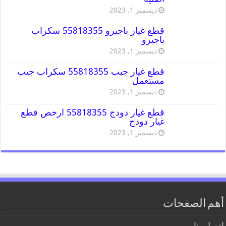
ديسمبر 1, 2023
قطع غيار باجيرو 55818355 سكراب
باجيرو
ديسمبر 1, 2023
قطع غيار جيب 55818355 سكراب جيب
مستعمل
ديسمبر 1, 2023
قطع غيار دودج 55818355 ارخص قطع
غيار دودج
ديسمبر 1, 2023
أهم الصفحات
اتصل بنا