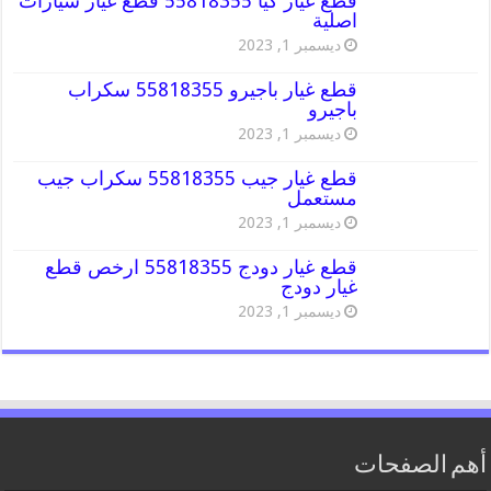
قطع غيار كيا 55818355 قطع غيار سيارات
اصلية
ديسمبر 1, 2023
قطع غيار باجيرو 55818355 سكراب
باجيرو
ديسمبر 1, 2023
قطع غيار جيب 55818355 سكراب جيب
مستعمل
ديسمبر 1, 2023
قطع غيار دودج 55818355 ارخص قطع
غيار دودج
ديسمبر 1, 2023
أهم الصفحات