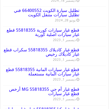
ديسمبر 18, 2024
تظليل سيارة الكويت 66400552 فني
تظليل سيارات متنقل الكويت
يونيو 28, 2024
قطع غيار سيارات كورية 55818355 قطع
غيار سيارات اصلية كورية
ديسمبر 1, 2023
قطع غيار كاديلاك 55818355 سكراب قطع
غيار كاديلاك رخيص
ديسمبر 1, 2023
قطع غيار سيارات المانية 55818355 قطع
غيار سيارات المانية مستعملة
ديسمبر 1, 2023
قطع غيار أم جي MG 55818355 أرخص
قطع غيار سيارات
ديسمبر 1, 2023