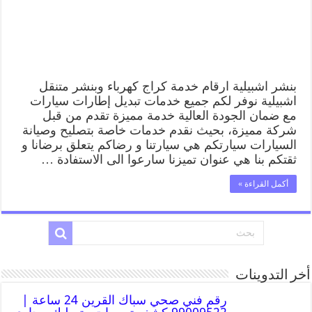
بنشر اشبيلية ارقام خدمة كراج كهرباء وبنشر متنقل
اشبيلية نوفر لكم جميع خدمات تبديل إطارات سيارات
مع ضمان الجودة العالية خدمة مميزة تقدم من قبل
شركة مميزة، بحيث نقدم خدمات خاصة بتصليح وصيانة
السيارات سيارتكم هي سيارتنا و رضاكم يتعلق برضانا و
ثقتكم بنا هي عنوان تميزنا سارعوا الى الاستفادة …
أكمل القراءة »
أخر التدوينات
رقم فني صحي سباك القرين 24 ساعة |