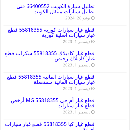
تظليل سيارة الكويت 66400552 فني
تظليل سيارات متنقل الكويت
يونيو 28, 2024
قطع غيار سيارات كورية 55818355 قطع
غيار سيارات اصلية كورية
ديسمبر 1, 2023
قطع غيار كاديلاك 55818355 سكراب قطع
غيار كاديلاك رخيص
ديسمبر 1, 2023
قطع غيار سيارات المانية 55818355 قطع
غيار سيارات المانية مستعملة
ديسمبر 1, 2023
قطع غيار أم جي MG 55818355 أرخص
قطع غيار سيارات
ديسمبر 1, 2023
قطع غيار كيا 55818355 قطع غيار سيارات
اصلية