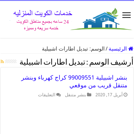
الرئيسية
/
الوسم:
تبديل اطارات اشبيلية
أرشيف الوسم :
تبديل اطارات اشبيلية
بنشر اشبيلية 99009551 كراج كهرباء وبنشر
متنقل قريب من موقعي
أبريل 17, 2020
بنشر متنقل
التعليقات