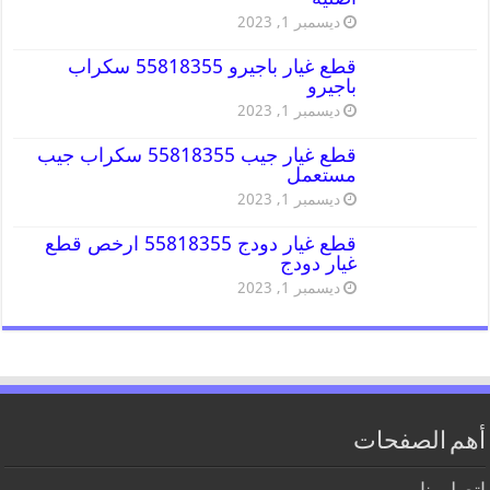
ديسمبر 1, 2023
قطع غيار باجيرو 55818355 سكراب
باجيرو
ديسمبر 1, 2023
قطع غيار جيب 55818355 سكراب جيب
مستعمل
ديسمبر 1, 2023
قطع غيار دودج 55818355 ارخص قطع
غيار دودج
ديسمبر 1, 2023
أهم الصفحات
اتصل بنا