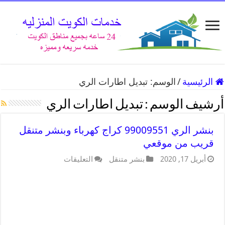
الرئيسية
/
الوسم:
تبديل اطارات الري
أرشيف الوسم :
تبديل اطارات الري
بنشر الري 99009551 كراج كهرباء وبنشر متنقل
قريب من موقعي
أبريل 17, 2020
بنشر متنقل
التعليقات