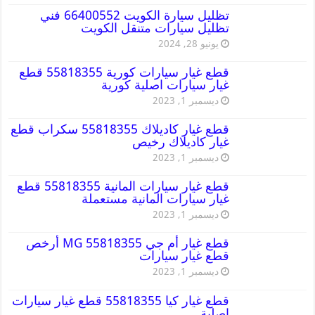
تظليل سيارة الكويت 66400552 فني
تظليل سيارات متنقل الكويت
يونيو 28, 2024
قطع غيار سيارات كورية 55818355 قطع
غيار سيارات اصلية كورية
ديسمبر 1, 2023
قطع غيار كاديلاك 55818355 سكراب قطع
غيار كاديلاك رخيص
ديسمبر 1, 2023
قطع غيار سيارات المانية 55818355 قطع
غيار سيارات المانية مستعملة
ديسمبر 1, 2023
قطع غيار أم جي MG 55818355 أرخص
قطع غيار سيارات
ديسمبر 1, 2023
قطع غيار كيا 55818355 قطع غيار سيارات
اصلية