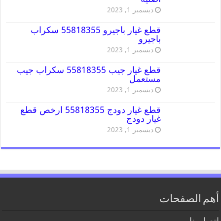
ديسمبر 1, 2023
قطع غيار باجيرو 55818355 سكراب
باجيرو
ديسمبر 1, 2023
قطع غيار جيب 55818355 سكراب جيب
مستعمل
ديسمبر 1, 2023
قطع غيار دودج 55818355 ارخص قطع
غيار دودج
ديسمبر 1, 2023
أهم الصفحات
اتصل بنا