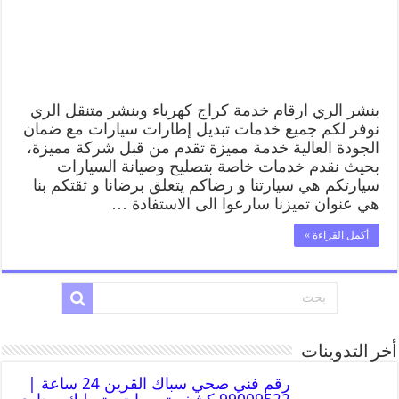
بنشر الري ارقام خدمة كراج كهرباء وبنشر متنقل الري
نوفر لكم جميع خدمات تبديل إطارات سيارات مع ضمان
الجودة العالية خدمة مميزة تقدم من قبل شركة مميزة،
بحيث نقدم خدمات خاصة بتصليح وصيانة السيارات
سيارتكم هي سيارتنا و رضاكم يتعلق برضانا و ثقتكم بنا
هي عنوان تميزنا سارعوا الى الاستفادة …
أكمل القراءة »
أخر التدوينات
رقم فني صحي سباك القرين 24 ساعة |