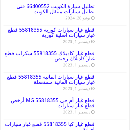
تظليل سيارة الكويت 66400552 فني
تظليل سيارات متنقل الكويت
يونيو 28, 2024
قطع غيار سيارات كورية 55818355 قطع
غيار سيارات اصلية كورية
ديسمبر 1, 2023
قطع غيار كاديلاك 55818355 سكراب قطع
غيار كاديلاك رخيص
ديسمبر 1, 2023
قطع غيار سيارات المانية 55818355 قطع
غيار سيارات المانية مستعملة
ديسمبر 1, 2023
قطع غيار أم جي MG 55818355 أرخص
قطع غيار سيارات
ديسمبر 1, 2023
قطع غيار كيا 55818355 قطع غيار سيارات
اصلية