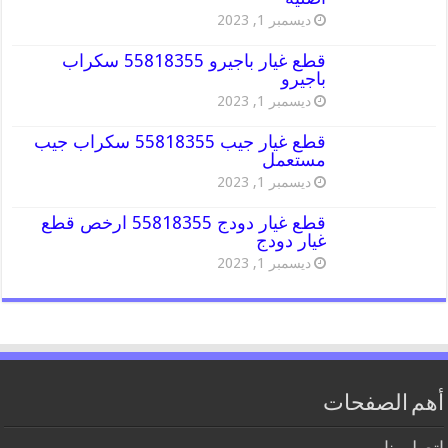
ديسمبر 1, 2023
قطع غيار باجيرو 55818355 سكراب
باجيرو
ديسمبر 1, 2023
قطع غيار جيب 55818355 سكراب جيب
مستعمل
ديسمبر 1, 2023
قطع غيار دودج 55818355 ارخص قطع
غيار دودج
ديسمبر 1, 2023
أهم الصفحات
اتصل بنا