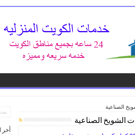
ويخ الصناعية
ت الشويخ الصناعية
أخر ا