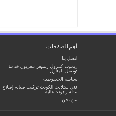
أهم الصفحات
اتصل بنا
ريموت كنترول رسيفر تلفزيون خدمة
توصيل للمنازل
سياسة الخصوصية
فني ستلايت الكويت تركيب صيانة إصلاح
بدقة وجودة عالية
من نحن