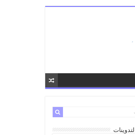
لتدوينات